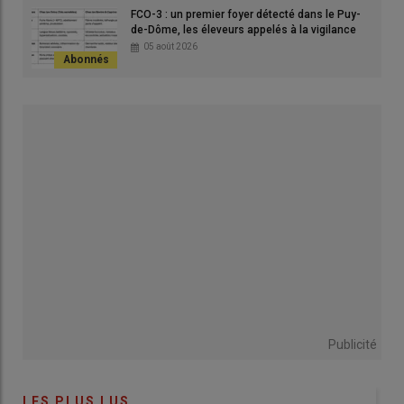
FCO-3 : un premier foyer détecté dans le Puy-
de-Dôme, les éleveurs appelés à la vigilance
05 août 2026
Publicité
LES PLUS LUS