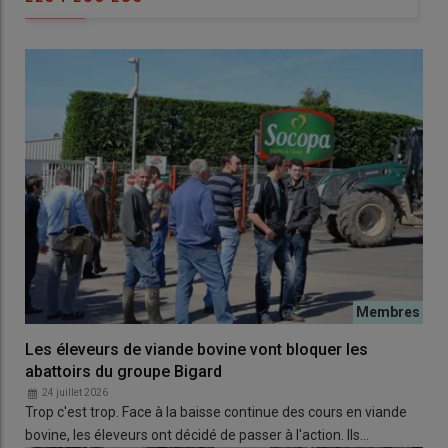
Les éleveurs de viande bovine vont bloquer les
abattoirs du groupe Bigard
24 juillet 2026
Trop c'est trop. Face à la baisse continue des cours en viande
bovine, les éleveurs ont décidé de passer à l'action. Ils…