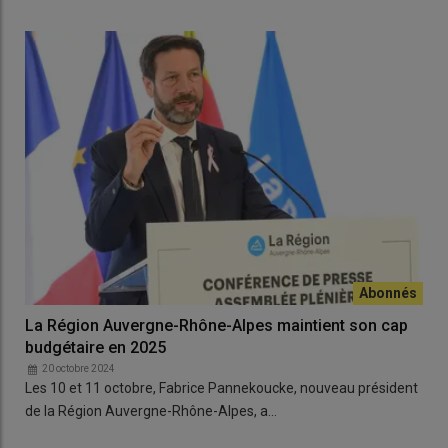
La Région Auvergne-Rhône-Alpes maintient son cap
budgétaire en 2025
20 octobre 2024
Les 10 et 11 octobre, Fabrice Pannekoucke, nouveau président
de la Région Auvergne-Rhône-Alpes, a…