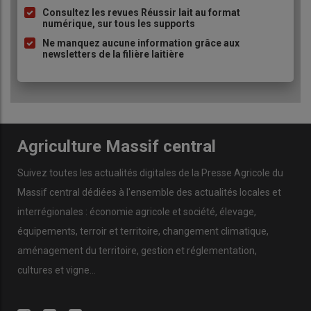
Consultez les revues Réussir lait au format
numérique, sur tous les supports
Ne manquez aucune information grâce aux
newsletters de la filière laitière
Agriculture Massif central
Suivez toutes les actualités digitales de la Presse Agricole du
Massif central dédiées à l'ensemble des actualités locales et
interrégionales : économie agricole et société, élevage,
équipements, terroir et territoire, changement climatique,
aménagement du territoire, gestion et réglementation,
cultures et vigne...