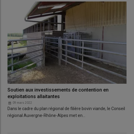
Soutien aux investissements de contention en
exploitations allaitantes
09 mars 2022
Dans le cadre du plan régional de filière bovin viande, le Conseil
régional Auvergne-Rhône-Alpes met en…