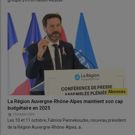
groupe d'information Réussir.
La Région Auvergne-Rhône-Alpes maintient son cap
budgétaire en 2025
20 octobre 2024
Les 10 et 11 octobre, Fabrice Pannekoucke, nouveau président
de la Région Auvergne-Rhône-Alpes, a…