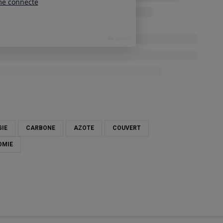
GIE
CARBONE
AZOTE
COUVERT
OMIE