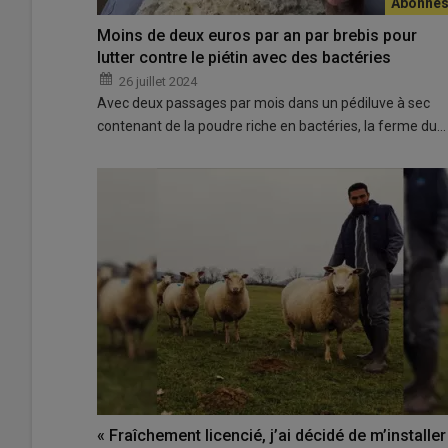
Moins de deux euros par an par brebis pour
lutter contre le piétin avec des bactéries
26 juillet 2024
Avec deux passages par mois dans un pédiluve à sec
contenant de la poudre riche en bactéries, la ferme du…
« Fraîchement licencié, j’ai décidé de m’installer