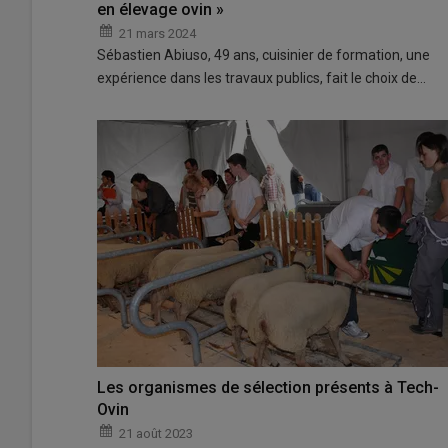
en élevage ovin »
21 mars 2024
Sébastien Abiuso, 49 ans, cuisinier de formation, une
expérience dans les travaux publics, fait le choix de…
Les organismes de sélection présents à Tech-
Ovin
21 août 2023