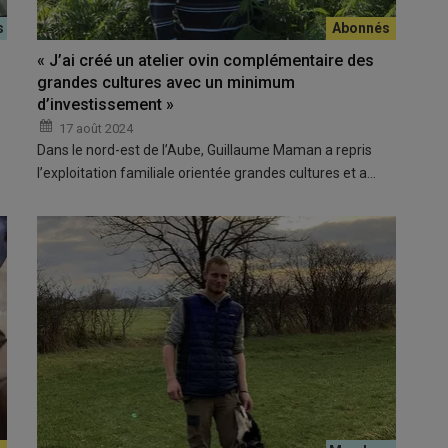
« J’ai créé un atelier ovin complémentaire des
grandes cultures avec un minimum
d’investissement »
17 août 2024
Dans le nord-est de l’Aube, Guillaume Maman a repris
l’exploitation familiale orientée grandes cultures et a…