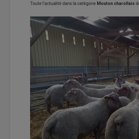
Toute l'actualité dans la catégorie
Mouton charollais
du