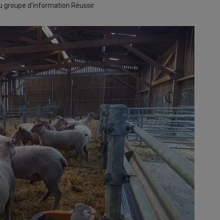
 groupe d'information Réussir.