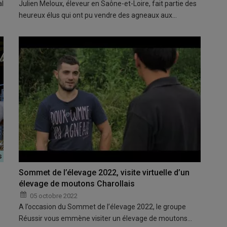
al
Julien Meloux, éleveur en Saône-et-Loire, fait partie des
heureux élus qui ont pu vendre des agneaux aux…
Sommet de l’élevage 2022, visite virtuelle d’un
élevage de moutons Charollais
05 octobre 2022
A l’occasion du Sommet de l’élevage 2022, le groupe
Réussir vous emmène visiter un élevage de moutons…