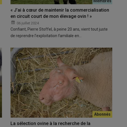
« J’ai à cœur de maintenir la commercialisation
en circuit court de mon élevage ovin ! »
06 juillet 2024
Confiant, Pierre Stoffel, à peine 20 ans, vient tout juste
de reprendre l’exploitation familiale en…
La sélection ovine à la recherche de la