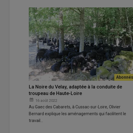
La Noire du Velay, adaptée à la conduite de
troupeau de Haute-Loire
16 août 2022
Au Gaec des Cabarets, à Cussac-sur-Loire, Olivier
Bernard explique les aménagements qui facilitent le
travail…