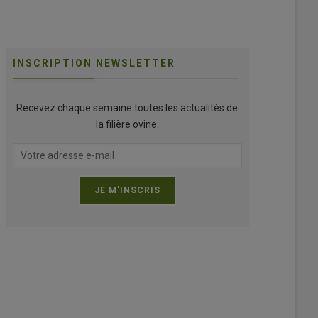
INSCRIPTION NEWSLETTER
Recevez chaque semaine toutes les actualités de
la filière ovine.