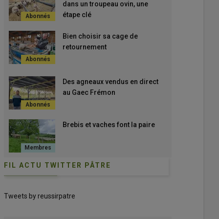
dans un troupeau ovin, une
étape clé
Bien choisir sa cage de
retournement
Des agneaux vendus en direct
au Gaec Frémon
Brebis et vaches font la paire
FIL ACTU TWITTER PÂTRE
Tweets by reussirpatre