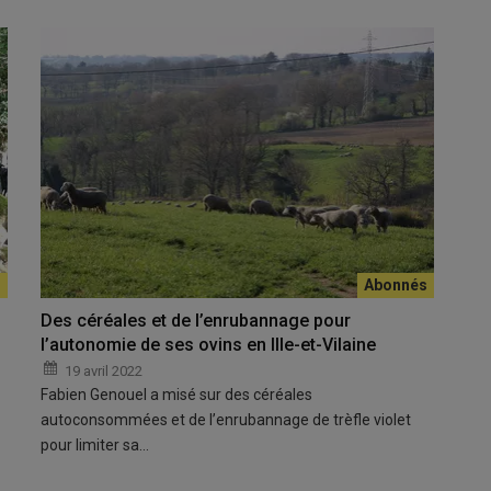
Des céréales et de l’enrubannage pour
l’autonomie de ses ovins en Ille-et-Vilaine
19 avril 2022
Fabien Genouel a misé sur des céréales
autoconsommées et de l’enrubannage de trèfle violet
pour limiter sa…