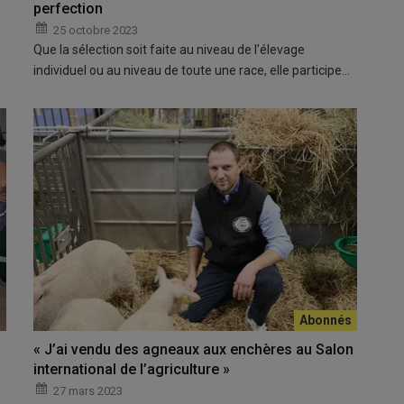
perfection
25 octobre 2023
Que la sélection soit faite au niveau de l’élevage
individuel ou au niveau de toute une race, elle participe…
« J’ai vendu des agneaux aux enchères au Salon
international de l’agriculture »
27 mars 2023