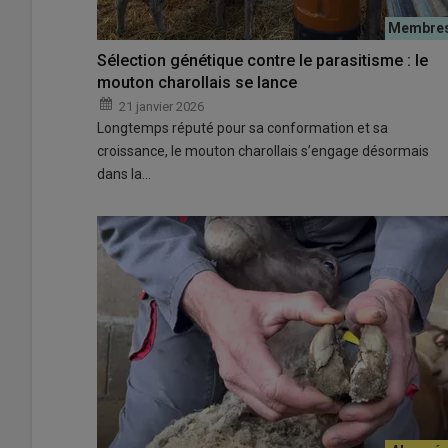
Sélection génétique contre le parasitisme : le
mouton charollais se lance
21 janvier 2026
Longtemps réputé pour sa conformation et sa
croissance, le mouton charollais s’engage désormais
dans la…