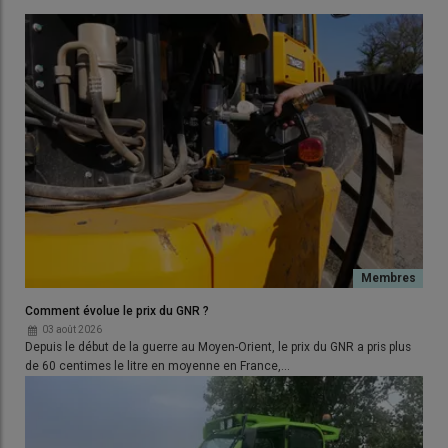
Comment évolue le prix du GNR ?
03 août 2026
Depuis le début de la guerre au Moyen-Orient, le prix du GNR a pris plus
de 60 centimes le litre en moyenne en France,…