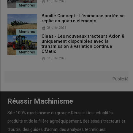
10 juillet 2026
Bouillé Concept - L'écimeuse portée se
replie en quatre éléments
08 juillet 2026
Claas - Les nouveaux tracteurs Axion 8
uniquement disponibles avec la
transmission à variation continue
CMatic
07 juillet 2026
Publicité
Réussir Machinisme
Site 100% machinisme du groupe Réussir. Des actualités
produits et de la filière agroéquipement, des essais tracteurs et
d'outils, des guides d'achat, des analyses techniques.