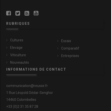
RUBRIQUES
Cultures
Essais
Elevage
Comparatif
Viticulture
Entreprises
Nouveautés
INFORMATIONS DE CONTACT
communication@reussir.fr
1 Rue Léopold Sédar-Senghor
14460 Colombelles
+33 (0)2 31 35 87 28