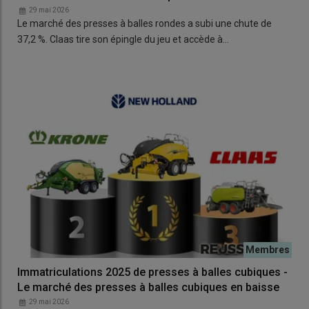
29 mai 2026
Le marché des presses à balles rondes a subi une chute de
37,2 %. Claas tire son épingle du jeu et accède à…
Immatriculations 2025 de presses à balles cubiques -
Le marché des presses à balles cubiques en baisse
29 mai 2026