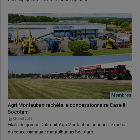
Agri Montauban rachète le concessionnaire Case IH
Socotam
09 avril 2026
Filiale du groupe Dubreuil, Agri Montauban annonce le rachat
du concessionnaire montalbanais Socotam.