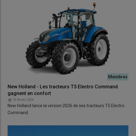
New Holland - Les tracteurs T5 Electro Command
gagnent en confort
24 février 2026
New Holland lance la version 2026 de ses tracteurs T5 Electro
Command.