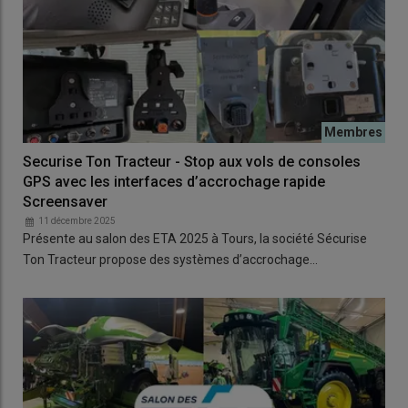
Securise Ton Tracteur - Stop aux vols de consoles
GPS avec les interfaces d’accrochage rapide
Screensaver
11 décembre 2025
Présente au salon des ETA 2025 à Tours, la société Sécurise
Ton Tracteur propose des systèmes d’accrochage…