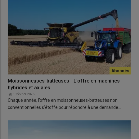
Moissonneuses-batteuses - L'offre en machines
hybrides et axiales
19 février 2026
Chaque année, l’offre en moissonneuses-batteuses non
conventionnelles s’étoffe pour répondre à une demande…