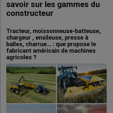
savoir sur les gammes du
constructeur
Tracteur, moissonneuse-batteuse,
chargeur , ensileuse, presse à
balles, charrue… : que propose le
fabricant américain de machines
agricoles ?