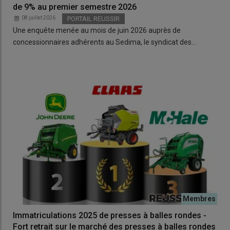
de 9% au premier semestre 2026
08 juillet 2026
PORTAIL REUSSIR
Une enquête menée au mois de juin 2026 auprès de
concessionnaires adhérents au Sedima, le syndicat des…
Immatriculations 2025 de presses à balles rondes -
Fort retrait sur le marché des presses à balles rondes