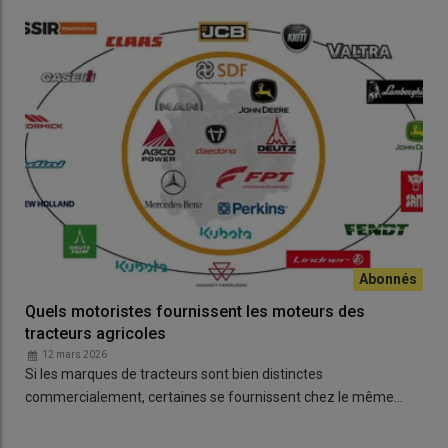
Quels motoristes fournissent les moteurs des
tracteurs agricoles
12 mars 2026
Si les marques de tracteurs sont bien distinctes
commercialement, certaines se fournissent chez le même…