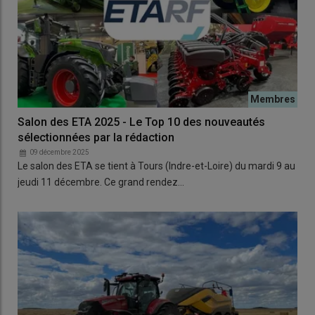
Salon des ETA 2025 - Le Top 10 des nouveautés
sélectionnées par la rédaction
09 décembre 2025
Le salon des ETA se tient à Tours (Indre-et-Loire) du mardi 9 au
jeudi 11 décembre. Ce grand rendez…