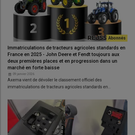
Immatriculations de tracteurs agricoles standards en
France en 2025 - John Deere et Fendt toujours aux
deux premières places et en progression dans un
marché en forte baisse
09 janvier 2026
Axema vient de dévoiler le classement officiel des
immatriculations de tracteurs agricoles standards en…