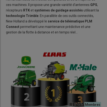
ces machines. Il propose une grande variété d’antennes
GPS
,
récepteurs
RTK
et
systèmes d
e
guidage assistés
utilisant la
technologie Trimble
. En parallèle de ces outils connectés,
New Holland a développé le
service de télématique PLM
Connect
permettant une maintenance prédictive et une
gestion de la flotte à distance et en temps réel…