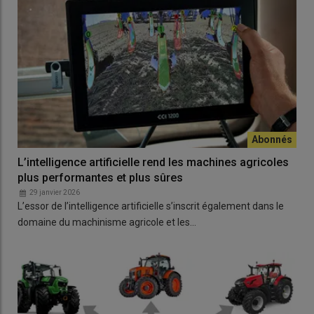
L’intelligence artificielle rend les machines agricoles
plus performantes et plus sûres
29 janvier 2026
L’essor de l’intelligence artificielle s’inscrit également dans le
domaine du machinisme agricole et les…