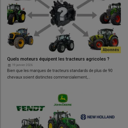
Quels moteurs équipent les tracteurs agricoles ?
19 janvier 2026
Bien que les marques de tracteurs standards de plus de 90
chevaux soient distinctes commercialement,…