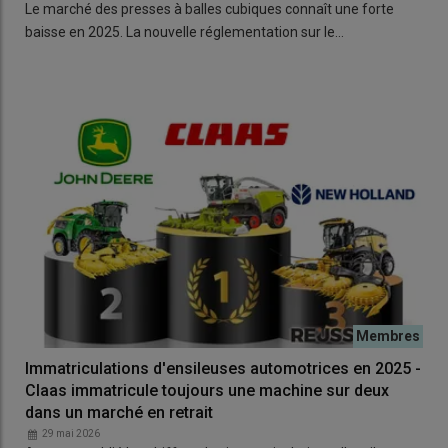
Le marché des presses à balles cubiques connaît une forte
baisse en 2025. La nouvelle réglementation sur le…
Immatriculations d'ensileuses automotrices en 2025 -
Claas immatricule toujours une machine sur deux
dans un marché en retrait
29 mai 2026