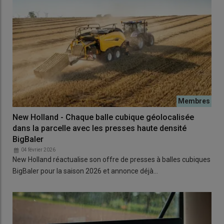
New Holland - Chaque balle cubique géolocalisée
dans la parcelle avec les presses haute densité
BigBaler
04 février 2026
New Holland réactualise son offre de presses à balles cubiques
BigBaler pour la saison 2026 et annonce déjà…