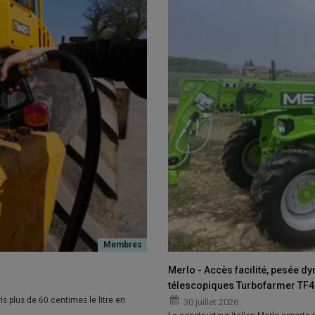
Merlo - Accès facilité, pesée d
télescopiques Turbofarmer TF42
is plus de 60 centimes le litre en
30 juillet 2026