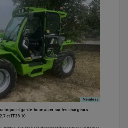
ynamique et garde-boue acier sur les chargeurs
.7 et TF38.10