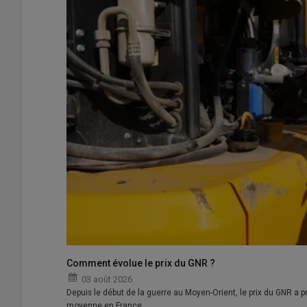
Comment évolue le prix du GNR ?
03 août 2026
Depuis le début de la guerre au Moyen-Orient, le prix du GNR a pr
moyenne en France,…