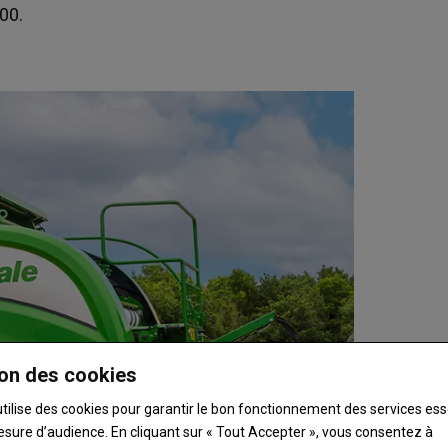
00.
on des cookies
utilise des cookies pour garantir le bon fonctionnement des services ess
esure d’audience. En cliquant sur « Tout Accepter », vous consentez à