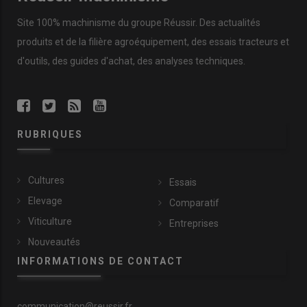
Site 100% machinisme du groupe Réussir. Des actualités
produits et de la filière agroéquipement, des essais tracteurs et
d'outils, des guides d'achat, des analyses techniques.
RUBRIQUES
Cultures
Essais
Elevage
Comparatif
Viticulture
Entreprises
Nouveautés
INFORMATIONS DE CONTACT
communication@reussir.fr