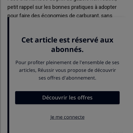
petit rappel sur les bonnes pratiques à adopter
pour faire des économies de carburant, sans
changer votre parc matériel.