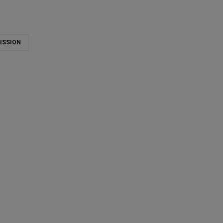
ISSION