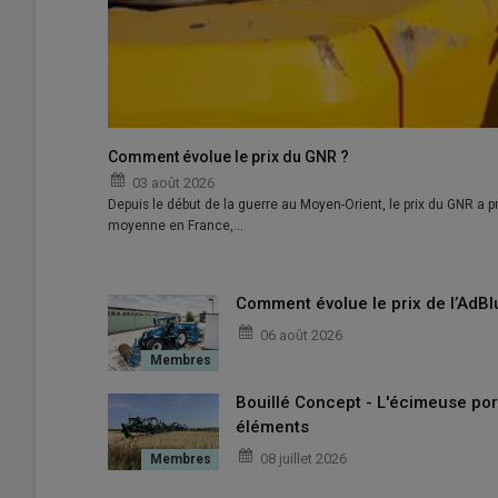
Comment évolue le prix du GNR ?
03 août 2026
Depuis le début de la guerre au Moyen-Orient, le prix du GNR a pr
moyenne en France,…
Comment évolue le prix de l’AdBl
06 août 2026
Bouillé Concept - L'écimeuse por
éléments
08 juillet 2026