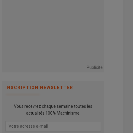
Publicité
INSCRIPTION NEWSLETTER
Vous recevrez chaque semaine toutes les
actualités 100% Machinisme.