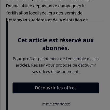
l’Aisne, utilise depuis onze campagnes la
fertilisation localisée lors des semis de
betteraves sucrières et de la plantation de
pommes de terre.