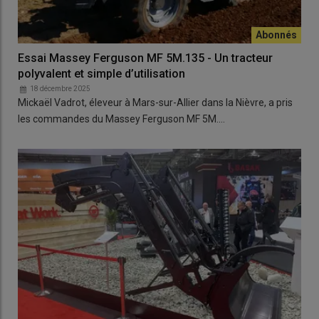
Essai Massey Ferguson MF 5M.135 - Un tracteur
polyvalent et simple d’utilisation
18 décembre 2025
Mickaël Vadrot, éleveur à Mars-sur-Allier dans la Nièvre, a pris
les commandes du Massey Ferguson MF 5M.…