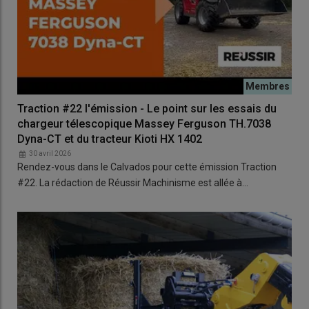
Traction #22 l'émission - Le point sur les essais du
chargeur télescopique Massey Ferguson TH.7038
Dyna-CT et du tracteur Kioti HX 1402
30 avril 2026
Rendez-vous dans le Calvados pour cette émission Traction
#22. La rédaction de Réussir Machinisme est allée à…