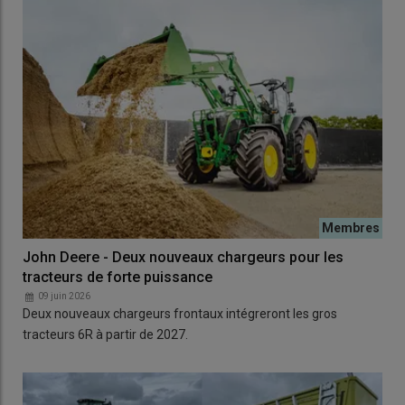
John Deere - Deux nouveaux chargeurs pour les
tracteurs de forte puissance
09 juin 2026
Deux nouveaux chargeurs frontaux intégreront les gros
tracteurs 6R à partir de 2027.