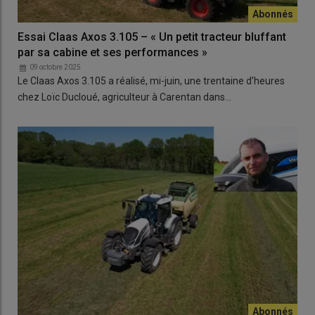
Essai Claas Axos 3.105 – « Un petit tracteur bluffant
par sa cabine et ses performances »
09 octobre 2025
Le Claas Axos 3.105 a réalisé, mi-juin, une trentaine d’heures
chez Loïc Ducloué, agriculteur à Carentan dans…