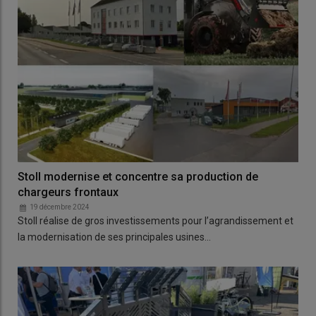
Stoll modernise et concentre sa production de
chargeurs frontaux
19 décembre 2024
Stoll réalise de gros investissements pour l’agrandissement et
la modernisation de ses principales usines…