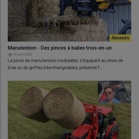
Manutention - Des pinces à balles trois-en-un
14 avril 2026
La pince de manutention modulable, s’équipant au choix de
bras ou de griffes interchangeables, présente l’…