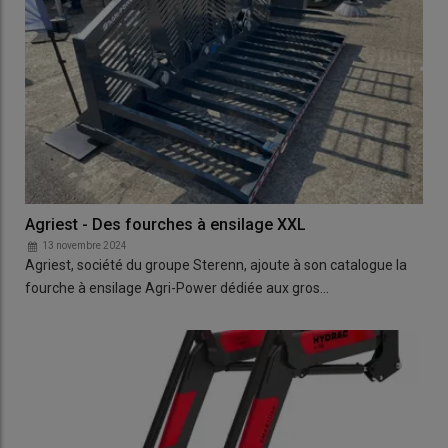
Agriest - Des fourches à ensilage XXL
13 novembre 2024
Agriest, société du groupe Sterenn, ajoute à son catalogue la
fourche à ensilage Agri-Power dédiée aux gros…