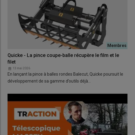
Quicke - La pince coupe-balle récupère le film et le
filet
13 mai 2026
En lançant la pince à balles rondes Balecut, Quicke poursuit le
développement de sa gamme d’outils déjà…