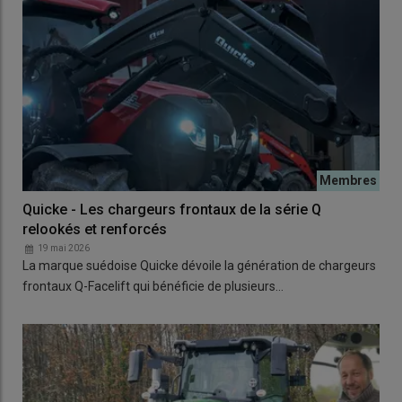
Quicke - Les chargeurs frontaux de la série Q
relookés et renforcés
19 mai 2026
La marque suédoise Quicke dévoile la génération de chargeurs
frontaux Q-Facelift qui bénéficie de plusieurs…