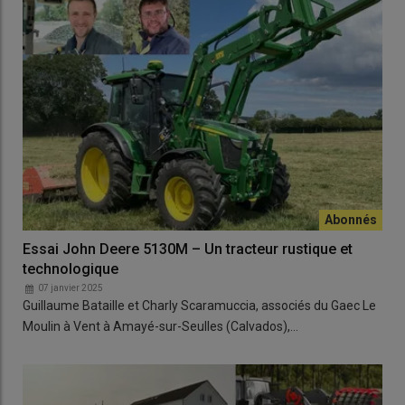
Essai John Deere 5130M – Un tracteur rustique et
technologique
07 janvier 2025
Guillaume Bataille et Charly Scaramuccia, associés du Gaec Le
Moulin à Vent à Amayé-sur-Seulles (Calvados),…