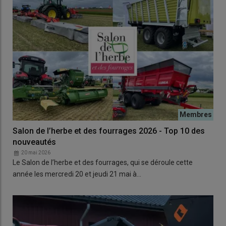
Salon de l’herbe et des fourrages 2026 - Top 10 des
nouveautés
20 mai 2026
Le Salon de l’herbe et des fourrages, qui se déroule cette
année les mercredi 20 et jeudi 21 mai à…