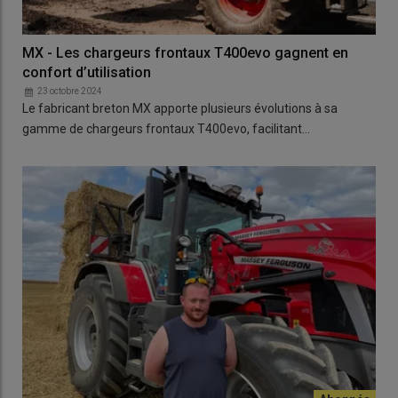
MX - Les chargeurs frontaux T400evo gagnent en
confort d’utilisation
23 octobre 2024
Le fabricant breton MX apporte plusieurs évolutions à sa
gamme de chargeurs frontaux T400evo, facilitant…