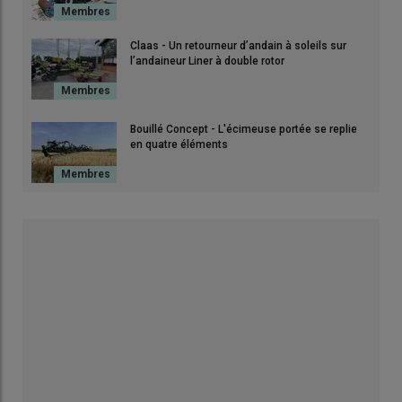
Claas - Un retourneur d’andain à soleils sur
l’andaineur Liner à double rotor
Bouillé Concept - L'écimeuse portée se replie
en quatre éléments