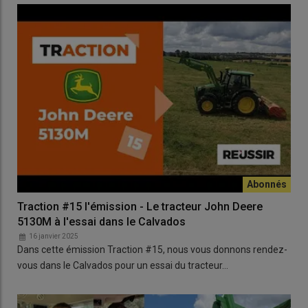
Traction #15 l'émission - Le tracteur John Deere
5130M à l'essai dans le Calvados
16 janvier 2025
Dans cette émission Traction #15, nous vous donnons rendez-
vous dans le Calvados pour un essai du tracteur…