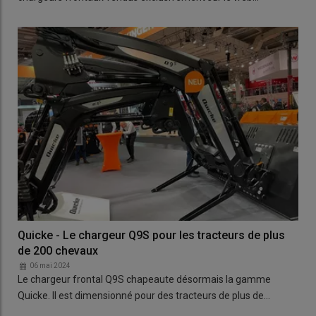
Quicke - Le chargeur Q9S pour les tracteurs de plus
de 200 chevaux
06 mai 2024
Le chargeur frontal Q9S chapeaute désormais la gamme
Quicke. Il est dimensionné pour des tracteurs de plus de…