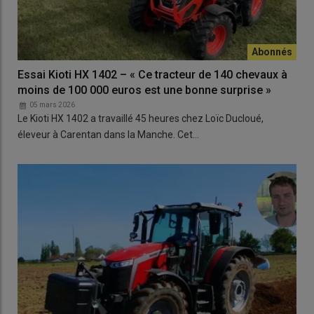
Essai Kioti HX 1402 – « Ce tracteur de 140 chevaux à
moins de 100 000 euros est une bonne surprise »
05 mars 2026
Le Kioti HX 1402 a travaillé 45 heures chez Loïc Ducloué,
éleveur à Carentan dans la Manche. Cet…