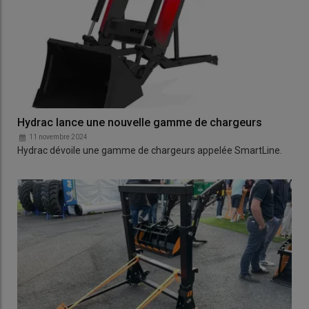
Hydrac lance une nouvelle gamme de chargeurs
11 novembre 2024
Hydrac dévoile une gamme de chargeurs appelée SmartLine.