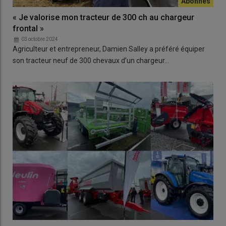
« Je valorise mon tracteur de 300 ch au chargeur
frontal »
03 octobre 2024
Agriculteur et entrepreneur, Damien Salley a préféré équiper
son tracteur neuf de 300 chevaux d’un chargeur…