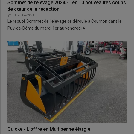
Sommet de l’élevage 2024 - Les 10 nouveautés coups
de cœur de la rédaction
01 octobre 2024
Le réputé Sommet de l’élevage se déroule à Cournon dans le
Puy-de-Dôme du mardi 1er au vendredi 4 …
Quicke - L’offre en Multibenne élargie