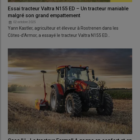
Essai tracteur Valtra N155 ED – Un tracteur maniable
malgré son grand empattement
02 octobre 2025
Yann Kastler, agriculteur et éleveur à Rostrenen dans les
Côtes-d’Armor, a essayé le tracteur Valtra N155 ED…