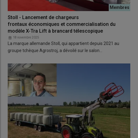
Stoll - Lancement de chargeurs
frontaux économiques et commercialisation du
modèle X-Tra Lift à brancard télescopique
18 novembre 2025
La marque allemande Stoll, qui appartient depuis 2021 au
groupe tchèque Agrostroj, a dévoilé sur le salon…