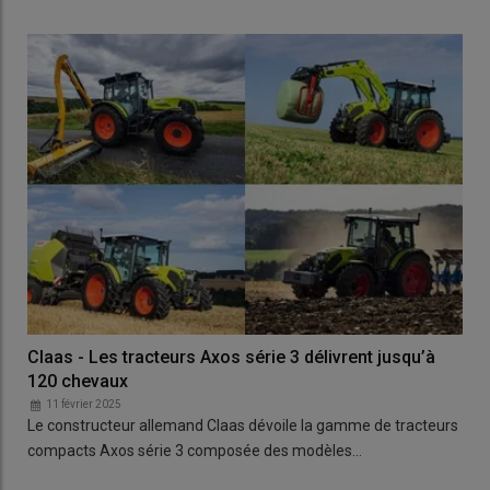
Claas - Les tracteurs Axos série 3 délivrent jusqu’à
120 chevaux
11 février 2025
Le constructeur allemand Claas dévoile la gamme de tracteurs
compacts Axos série 3 composée des modèles…