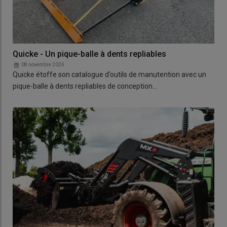
Quicke - Un pique-balle à dents repliables
08 novembre 2024
Quicke étoffe son catalogue d’outils de manutention avec un
pique-balle à dents repliables de conception…