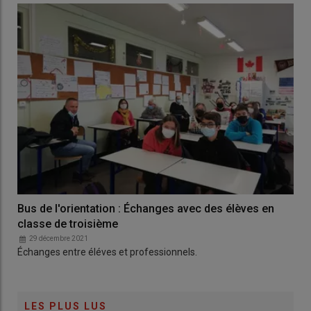
Bus de l'orientation : Échanges avec des élèves en
classe de troisième
29 décembre 2021
Échanges entre éléves et professionnels.
LES PLUS LUS