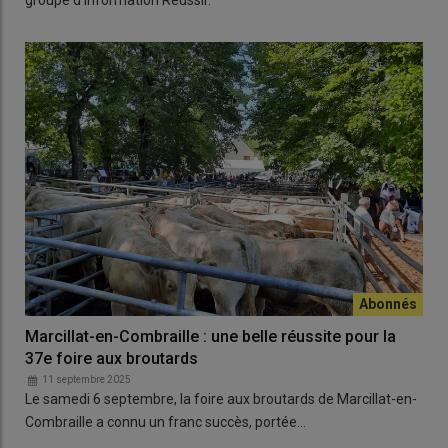
groupe d'information Réussir.
Marcillat-en-Combraille : une belle réussite pour la
37e foire aux broutards
11 septembre 2025
Le samedi 6 septembre, la foire aux broutards de Marcillat-en-
Combraille a connu un franc succès, portée…