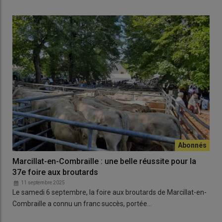
Marcillat-en-Combraille : une belle réussite pour la
37e foire aux broutards
11 septembre 2025
Le samedi 6 septembre, la foire aux broutards de Marcillat-en-
Combraille a connu un franc succès, portée…