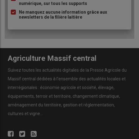
numérique, sur tous les supports
Ne manquez aucune information grâce aux
newsletters de la filière laitière
Agriculture Massif central
Suivez toutes les actualités digitales de la Presse Agricole du
Massif central dédiées à l'ensemble des actualités locales et
interrégionales : économie agricole et société, élevage,
équipements, terroir et territoire, changement climatique,
aménagement du territoire, gestion et réglementation,
cultures et vigne...