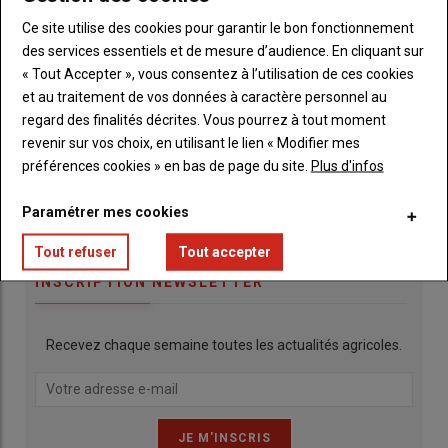
Ce site utilise des cookies pour garantir le bon fonctionnement
des services essentiels et de mesure d’audience. En cliquant sur
« Tout Accepter », vous consentez à l’utilisation de ces cookies
et au traitement de vos données à caractère personnel au
regard des finalités décrites. Vous pourrez à tout moment
revenir sur vos choix, en utilisant le lien « Modifier mes
préférences cookies » en bas de page du site.
Plus d'infos
Paramétrer mes cookies
Publicité
Tout refuser
Tout accepter
INSCRIPTION NEWSLETTER
Recevez chaque semaine toutes les actualités agricoles.