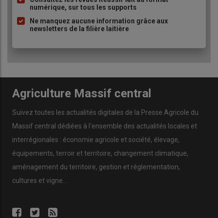
numérique, sur tous les supports
Ne manquez aucune information grâce aux
newsletters de la filière laitière
Agriculture Massif central
Suivez toutes les actualités digitales de la Presse Agricole du
Massif central dédiées à l'ensemble des actualités locales et
interrégionales : économie agricole et société, élevage,
équipements, terroir et territoire, changement climatique,
aménagement du territoire, gestion et réglementation,
cultures et vigne...