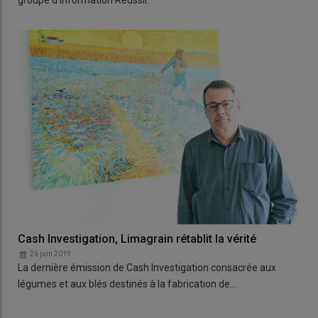
groupe d'information Réussir.
Cash Investigation, Limagrain rétablit la vérité
26 juin 2019
La dernière émission de Cash Investigation consacrée aux
légumes et aux blés destinés à la fabrication de…