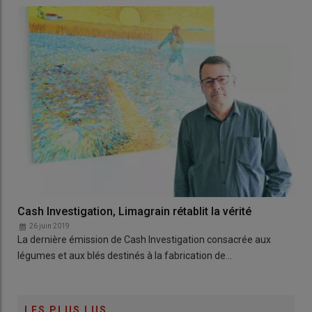
Cash Investigation, Limagrain rétablit la vérité
26 juin 2019
La dernière émission de Cash Investigation consacrée aux
légumes et aux blés destinés à la fabrication de…
LES PLUS LUS