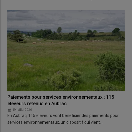
Paiements pour services environnementaux : 115
éleveurs retenus en Aubrac
19 juillet 2026
En Aubrac, 115 éleveurs vont bénéficier des paiements pour
services environnementaux, un dispositif qui vient…