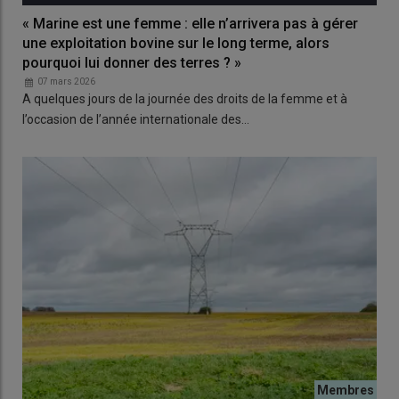
« Marine est une femme : elle n’arrivera pas à gérer
une exploitation bovine sur le long terme, alors
pourquoi lui donner des terres ? »
07 mars 2026
A quelques jours de la journée des droits de la femme et à
l’occasion de l’année internationale des…