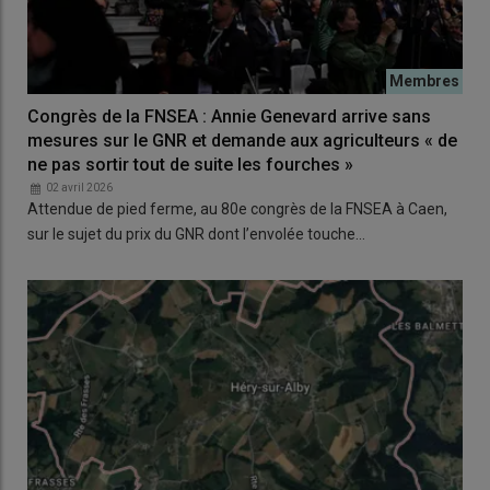
Congrès de la FNSEA : Annie Genevard arrive sans
mesures sur le GNR et demande aux agriculteurs « de
ne pas sortir tout de suite les fourches »
02 avril 2026
Attendue de pied ferme, au 80e congrès de la FNSEA à Caen,
sur le sujet du prix du GNR dont l’envolée touche…