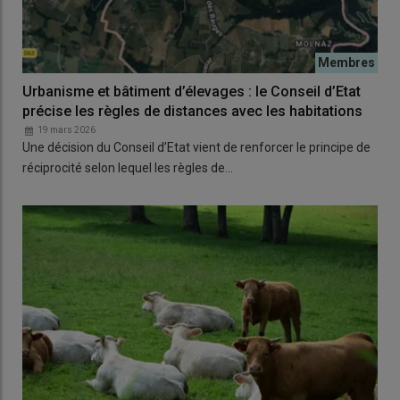
Urbanisme et bâtiment d’élevages : le Conseil d’Etat
précise les règles de distances avec les habitations
19 mars 2026
Une décision du Conseil d’Etat vient de renforcer le principe de
réciprocité selon lequel les règles de…