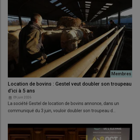
Location de bovins : Gestel veut doubler son troupeau
d’ici à 5 ans
09 juin 2026
La société Gestel de location de bovins annonce, dans un
communiqué du 3 juin, vouloir doubler son troupeau d…