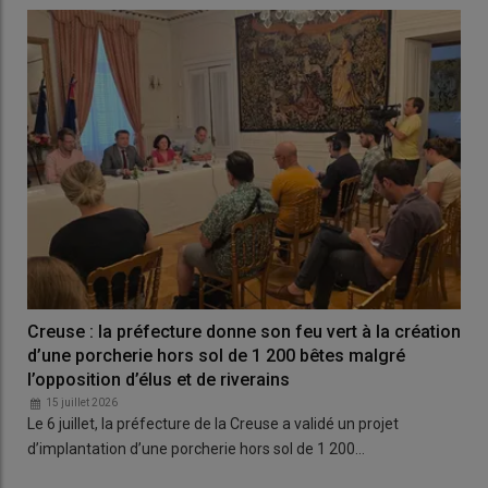
Creuse : la préfecture donne son feu vert à la création
d’une porcherie hors sol de 1 200 bêtes malgré
l’opposition d’élus et de riverains
15 juillet 2026
Le 6 juillet, la préfecture de la Creuse a validé un projet
d’implantation d’une porcherie hors sol de 1 200…