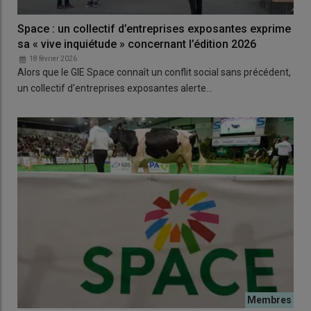
Space : un collectif d’entreprises exposantes exprime
sa « vive inquiétude » concernant l’édition 2026
18 février 2026
Alors que le GIE Space connaît un conflit social sans précédent,
un collectif d’entreprises exposantes alerte…