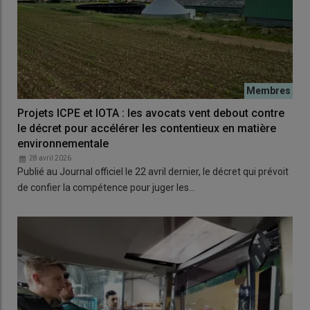
Projets ICPE et IOTA : les avocats vent debout contre
le décret pour accélérer les contentieux en matière
environnementale
28 avril 2026
Publié au Journal officiel le 22 avril dernier, le décret qui prévoit
de confier la compétence pour juger les…