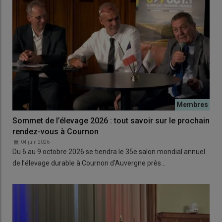
Sommet de l’élevage 2026 : tout savoir sur le prochain
rendez-vous à Cournon
04 juin 2026
Du 6 au 9 octobre 2026 se tiendra le 35e salon mondial annuel
de l’élevage durable à Cournon d’Auvergne près…