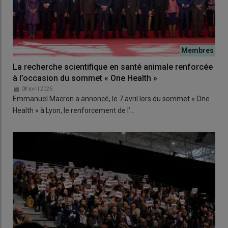
La recherche scientifique en santé animale renforcée
à l’occasion du sommet « One Health »
08 avril 2026
Emmanuel Macron a annoncé, le 7 avril lors du sommet « One
Health » à Lyon, le renforcement de l’…