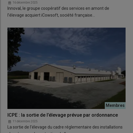
16 décembre 2025
Innoval, le groupe coopératif des services en amont de
l’élevage acquiert iCowsoft, société française…
ICPE : la sortie de l’élevage prévue par ordonnance
11 décembre 2025
La sortie de l’élevage du cadre réglementaire des installations