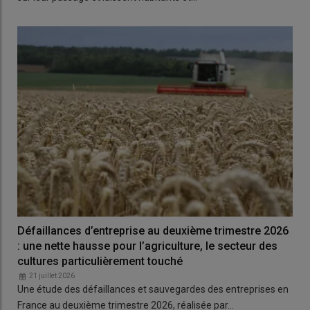
Défaillances d’entreprise au deuxième trimestre 2026
: une nette hausse pour l’agriculture, le secteur des
cultures particulièrement touché
21 juillet 2026
Une étude des défaillances et sauvegardes des entreprises en
France au deuxième trimestre 2026, réalisée par…