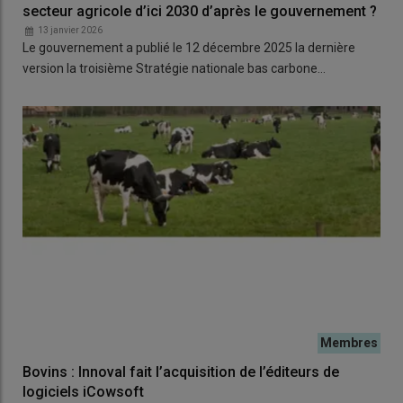
secteur agricole d’ici 2030 d’après le gouvernement ?
13 janvier 2026
Le gouvernement a publié le 12 décembre 2025 la dernière
version la troisième Stratégie nationale bas carbone…
Bovins : Innoval fait l’acquisition de l’éditeurs de
logiciels iCowsoft