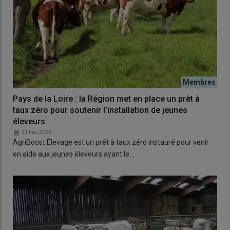
Pays de la Loire : la Région met en place un prêt à
taux zéro pour soutenir l’installation de jeunes
éleveurs
21 mai 2026
AgriBoost Élevage est un prêt à taux zéro instauré pour venir
en aide aux jeunes éleveurs ayant le…