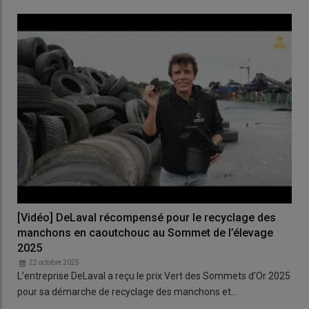
[Vidéo] DeLaval récompensé pour le recyclage des
manchons en caoutchouc au Sommet de l’élevage
2025
22 octobre 2025
L’entreprise DeLaval a reçu le prix Vert des Sommets d’Or 2025
pour sa démarche de recyclage des manchons et…