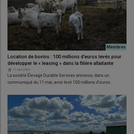
Location de bovins : 100 millions d’euros levés pour
développer le « leasing » dans la filière allaitante
11 mai 2026
La société Élevage Durable Services annonce, dans un
communiqué du 11 mai, avoir levé 100 millions d’euros…