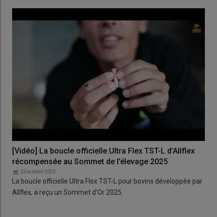
[Vidéo] La boucle officielle Ultra Flex TST-L d’Allflex
récompensée au Sommet de l’élevage 2025
20 octobre 2025
La boucle officielle Ultra Flex TST-L pour bovins développée par
Allflex, a reçu un Sommet d’Or 2025.