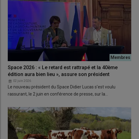
Space 2026 : « Le retard est rattrapé et la 40ème
édition aura bien lieu », assure son président
02 juin 2026
Le nouveau président du Space Didier Lucas s’est voulu
rassurant, le 2 juin en conférence de presse, sur la…