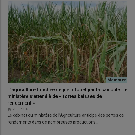
L’agriculture touchée de plein fouet par la canicule : le
ministère s’attend à de « fortes baisses de
rendement »
25 juin 2026
Le cabinet du ministère de l’Agriculture anticipe des pertes de
rendements dans de nombreuses productions…