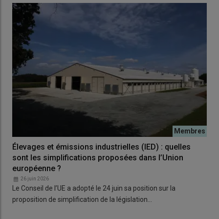
Élevages et émissions industrielles (IED) : quelles
sont les simplifications proposées dans l’Union
européenne ?
26 juin 2026
Le Conseil de l’UE a adopté le 24 juin sa position sur la
proposition de simplification de la législation…