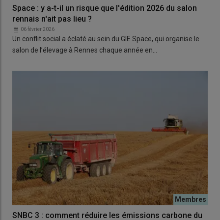
Space : y a-t-il un risque que l'édition 2026 du salon
rennais n'ait pas lieu ?
06 février 2026
Un conflit social a éclaté au sein du GIE Space, qui organise le
salon de l’élevage à Rennes chaque année en…
SNBC 3 : comment réduire les émissions carbone du