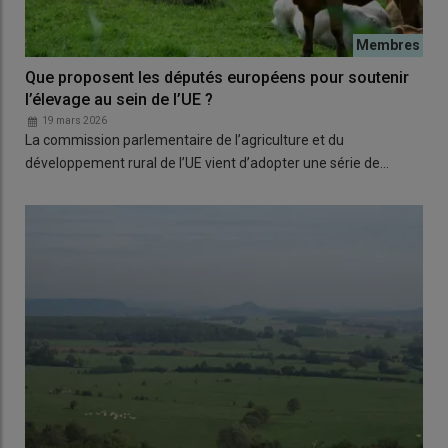
Que proposent les députés européens pour soutenir
l’élevage au sein de l’UE ?
19 mars 2026
La commission parlementaire de l’agriculture et du
développement rural de l’UE vient d’adopter une série de…