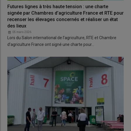
Futures lignes à très haute tension : une charte
signée par Chambres d’agriculture France et RTE pour
recenser les élevages concernés et réaliser un état
des lieux
05 mars 2026
Lors du Salon international de l’agriculture, RTE et Chambre
d’agriculture France ont signé une charte pour…