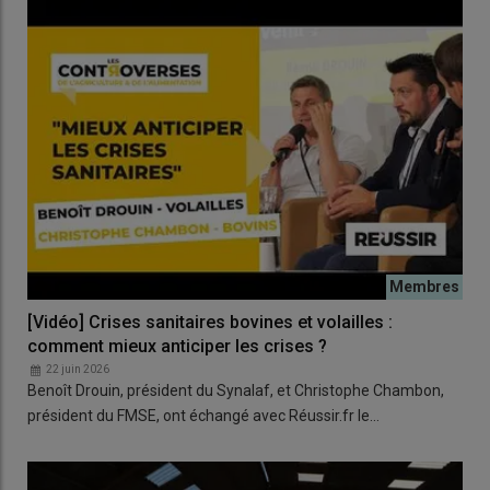
[Vidéo] Crises sanitaires bovines et volailles :
comment mieux anticiper les crises ?
22 juin 2026
Benoît Drouin, président du Synalaf, et Christophe Chambon,
président du FMSE, ont échangé avec Réussir.fr le…