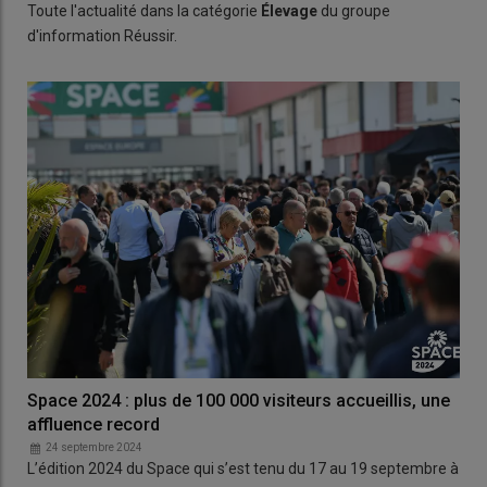
Toute l'actualité dans la catégorie
Élevage
du groupe
d'information Réussir.
Space 2024 : plus de 100 000 visiteurs accueillis, une
affluence record
24 septembre 2024
L’édition 2024 du Space qui s’est tenu du 17 au 19 septembre à