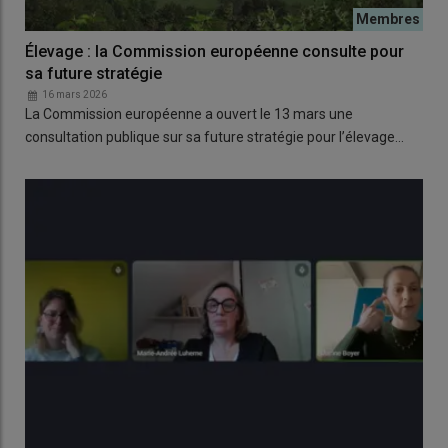
Élevage : la Commission européenne consulte pour
sa future stratégie
16 mars 2026
La Commission européenne a ouvert le 13 mars une
consultation publique sur sa future stratégie pour l’élevage…