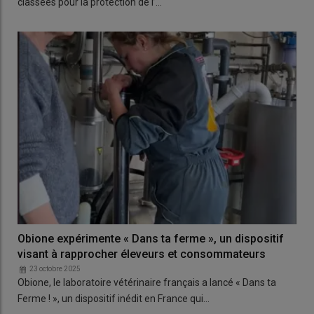
classées pour la protection de l’…
Obione expérimente « Dans ta ferme », un dispositif
visant à rapprocher éleveurs et consommateurs
23 octobre 2025
Obione, le laboratoire vétérinaire français a lancé « Dans ta
Ferme ! », un dispositif inédit en France qui…