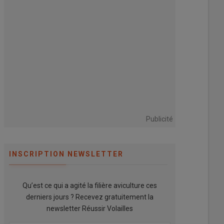
Publicité
INSCRIPTION NEWSLETTER
Qu’est ce qui a agité la filière aviculture ces
derniers jours ? Recevez gratuitement la
newsletter Réussir Volailles