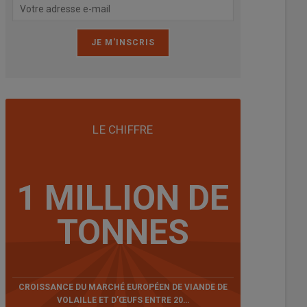
e : Skov
LE CHIFFRE
1 MILLION DE
TONNES
CROISSANCE DU MARCHÉ EUROPÉEN DE VIANDE DE
VOLAILLE ET D’ŒUFS ENTRE 20…