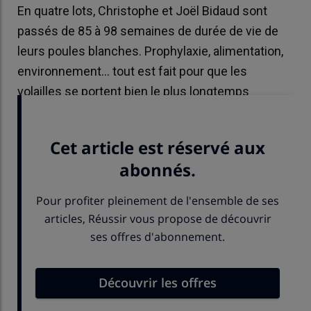
En quatre lots, Christophe et Joël Bidaud sont
passés de 85 à 98 semaines de durée de vie de
leurs poules blanches. Prophylaxie, alimentation,
environnement… tout est fait pour que les
volailles se portent bien le plus longtemps
possible.