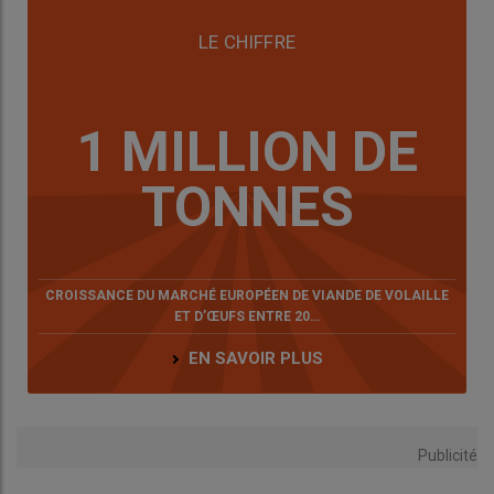
LE CHIFFRE
1 MILLION DE
TONNES
CROISSANCE DU MARCHÉ EUROPÉEN DE VIANDE DE VOLAILLE
ET D’ŒUFS ENTRE 20…
EN SAVOIR PLUS
Publicité