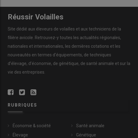
Réussir Volailles
Site dédié aux éleveurs de volailles et aux techniciens de la
filière avicole. Retrouvez-y toutes les actualités régionales,
nationales et internationales, les dernières cotations et les
nouveautés en termes d’équipements, de techniques
d’élevage, d’économie, de génétique, de santé animale et sur la
vie des entreprises.
RUBRIQUES
Économie & société
Santé animale
Élevage
Génétique