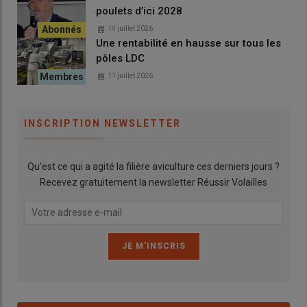
poulets d’ici 2028
14 juillet 2026
Une rentabilité en hausse sur tous les
pôles LDC
11 juillet 2026
INSCRIPTION NEWSLETTER
Qu’est ce qui a agité la filière aviculture ces derniers jours ?
Recevez gratuitement la newsletter Réussir Volailles