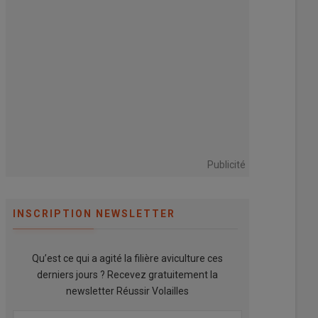
Publicité
INSCRIPTION NEWSLETTER
Qu’est ce qui a agité la filière aviculture ces
derniers jours ? Recevez gratuitement la
newsletter Réussir Volailles