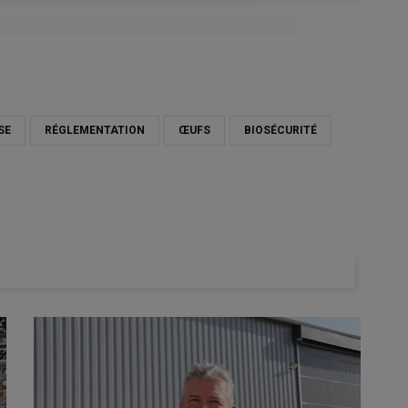
SE
RÉGLEMENTATION
ŒUFS
BIOSÉCURITÉ