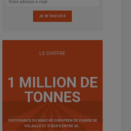
LE CHIFFRE
1 MILLION DE
TONNES
CROISSANCE DU MARCHÉ EUROPÉEN DE VIANDE DE
VOLAILLE ET D’ŒUFS ENTRE 20…