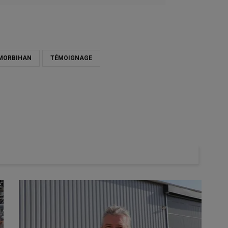
MORBIHAN
TÉMOIGNAGE