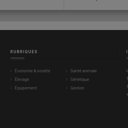
RUBRIQUES
Économie & société
Santé animale
Élevage
Génétique
Équipement
Gestion