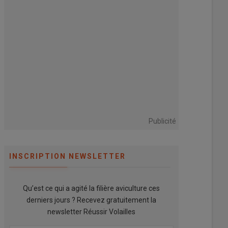
Publicité
INSCRIPTION NEWSLETTER
Qu’est ce qui a agité la filière aviculture ces
derniers jours ? Recevez gratuitement la
newsletter Réussir Volailles