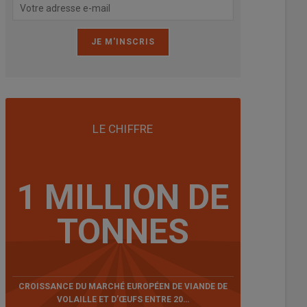
LE CHIFFRE
1 MILLION DE
TONNES
CROISSANCE DU MARCHÉ EUROPÉEN DE VIANDE DE
VOLAILLE ET D’ŒUFS ENTRE 20…