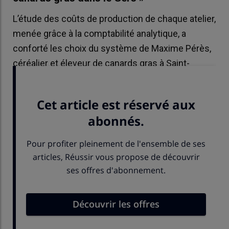
L’étude des coûts de production de chaque atelier,
menée grâce à la comptabilité analytique, a
conforté les choix du système de Maxime Pérès,
céréalier et éleveur de canards gras à Saint-
Michel, dans le Gers.