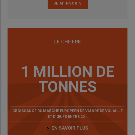
LE CHIFFRE
1 MILLION DE
TONNES
CROISSANCE DU MARCHÉ EUROPÉEN DE VIANDE DE VOLAILLE
ET D’ŒUFS ENTRE 20…
EN SAVOIR PLUS