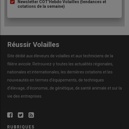
Newsletter COT’Hebdo Volailles (tendances et
cotations de la semaine)
Réussir Volailles
Site dédié aux éleveurs de volailles et aux techniciens de la
filière avicole. Retrouvez-y toutes les actualités régionales,
nationales et internationales, les dernières cotations et les
nouveautés en termes d’équipements, de techniques
d’élevage, d’économie, de génétique, de santé animale et sur la
vie des entreprises.
RUBRIQUES