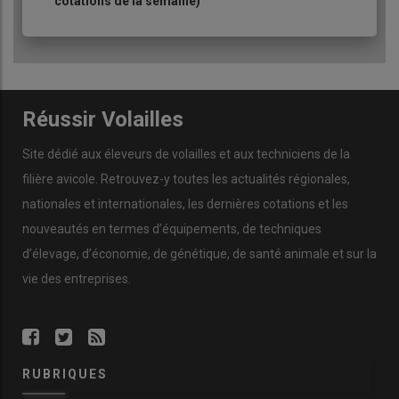
cotations de la semaine)
Réussir Volailles
Site dédié aux éleveurs de volailles et aux techniciens de la
filière avicole. Retrouvez-y toutes les actualités régionales,
nationales et internationales, les dernières cotations et les
nouveautés en termes d’équipements, de techniques
d’élevage, d’économie, de génétique, de santé animale et sur la
vie des entreprises.
RUBRIQUES