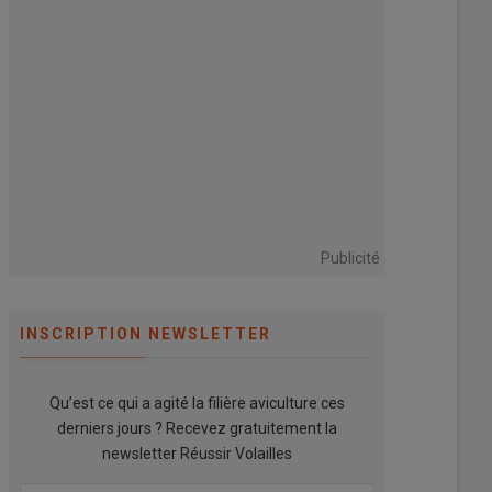
Publicité
INSCRIPTION NEWSLETTER
Qu’est ce qui a agité la filière aviculture ces
derniers jours ? Recevez gratuitement la
newsletter Réussir Volailles