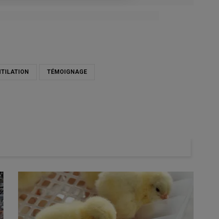
NTILATION
TÉMOIGNAGE