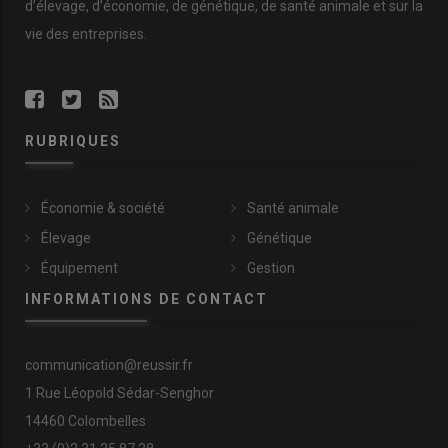
d’élevage, d’économie, de génétique, de santé animale et sur la
vie des entreprises.
RUBRIQUES
Économie & société
Santé animale
Élevage
Génétique
Équipement
Gestion
INFORMATIONS DE CONTACT
communication@reussir.fr
1 Rue Léopold Sédar-Senghor
14460 Colombelles