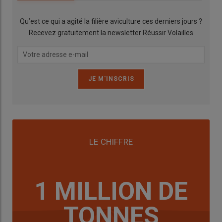
Qu’est ce qui a agité la filière aviculture ces derniers jours ?
Recevez gratuitement la newsletter Réussir Volailles
LE CHIFFRE
1 MILLION DE
TONNES