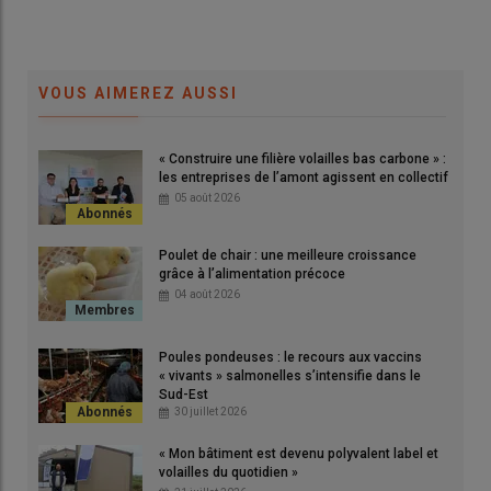
VOUS AIMEREZ AUSSI
« Construire une filière volailles bas carbone » :
les entreprises de l’amont agissent en collectif
05 août 2026
Poulet de chair : une meilleure croissance
grâce à l’alimentation précoce
04 août 2026
Poules pondeuses : le recours aux vaccins
« vivants » salmonelles s’intensifie dans le
Sud-Est
30 juillet 2026
« Mon bâtiment est devenu polyvalent label et
volailles du quotidien »