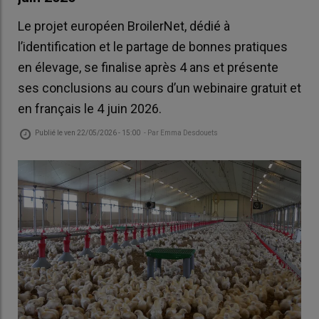
Le projet européen BroilerNet, dédié à
l’identification et le partage de bonnes pratiques
en élevage, se finalise après 4 ans et présente
ses conclusions au cours d’un webinaire gratuit et
en français le 4 juin 2026.
Publié le
ven 22/05/2026 - 15:00
- Par
Emma Desdouets