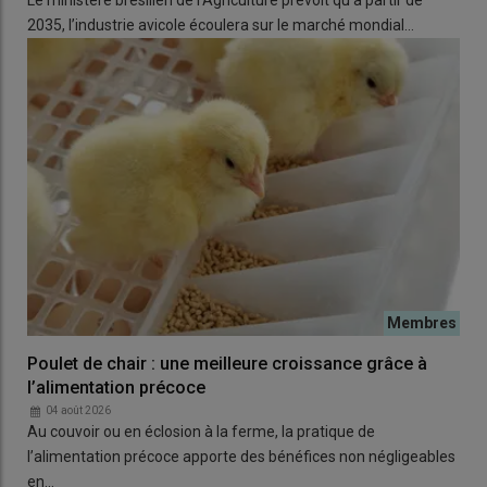
2035, l’industrie avicole écoulera sur le marché mondial…
Poulet de chair : une meilleure croissance grâce à
l’alimentation précoce
04 août 2026
Au couvoir ou en éclosion à la ferme, la pratique de
l’alimentation précoce apporte des bénéfices non négligeables
en…