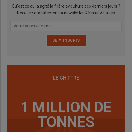
Qu’est ce qui a agité la filière aviculture ces derniers jours ?
Recevez gratuitement la newsletter Réussir Volailles
LE CHIFFRE
1 MILLION DE
TONNES