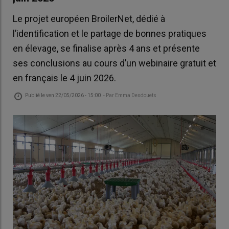
Le projet européen BroilerNet, dédié à
l’identification et le partage de bonnes pratiques
en élevage, se finalise après 4 ans et présente
ses conclusions au cours d’un webinaire gratuit et
en français le 4 juin 2026.
Publié le
ven 22/05/2026 - 15:00
- Par
Emma Desdouets