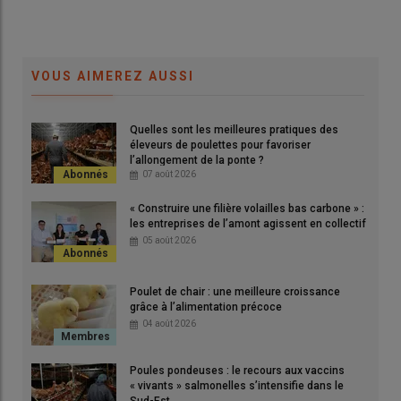
VOUS AIMEREZ AUSSI
Quelles sont les meilleures pratiques des
éleveurs de poulettes pour favoriser
l’allongement de la ponte ?
07 août 2026
« Construire une filière volailles bas carbone » :
les entreprises de l’amont agissent en collectif
05 août 2026
Poulet de chair : une meilleure croissance
grâce à l’alimentation précoce
04 août 2026
Poules pondeuses : le recours aux vaccins
« vivants » salmonelles s’intensifie dans le