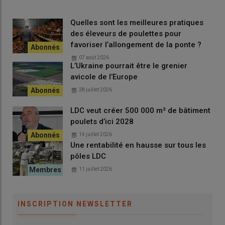
Quelles sont les meilleures pratiques
des éleveurs de poulettes pour
favoriser l’allongement de la ponte ?
07 août 2026
L’Ukraine pourrait être le grenier
avicole de l’Europe
28 juillet 2026
LDC veut créer 500 000 m² de bâtiment
poulets d’ici 2028
14 juillet 2026
Une rentabilité en hausse sur tous les
pôles LDC
11 juillet 2026
INSCRIPTION NEWSLETTER