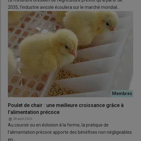
2035, l’industrie avicole écoulera sur le marché mondial…
Poulet de chair : une meilleure croissance grâce à
l’alimentation précoce
04 août 2026
Au couvoir ou en éclosion à la ferme, la pratique de
l’alimentation précoce apporte des bénéfices non négligeables
en…