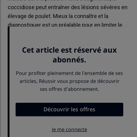
coccidiose peut entraîner des lésions sévères en
élevage de poulet. Mieux la connaître et la
diagnostiquer est un préalable pour en limiter le
développement.