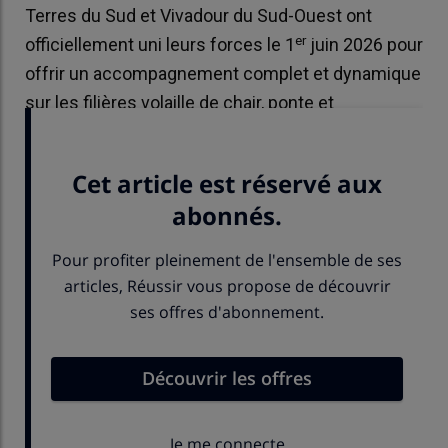
Terres du Sud et Vivadour du Sud-Ouest ont
er
officiellement uni leurs forces le 1
juin 2026 pour
offrir un accompagnement complet et dynamique
sur les filières volaille de chair, ponte et
palmipèdes.