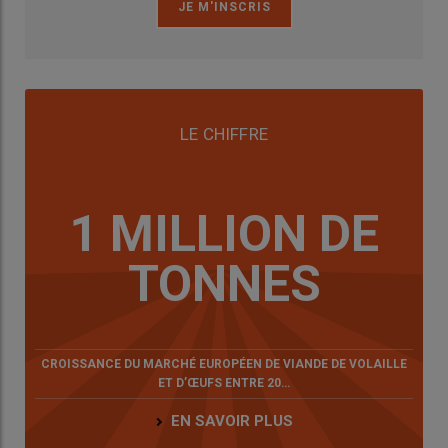
LE CHIFFRE
1 MILLION DE
TONNES
CROISSANCE DU MARCHÉ EUROPÉEN DE VIANDE DE VOLAILLE
ET D’ŒUFS ENTRE 20…
EN SAVOIR PLUS