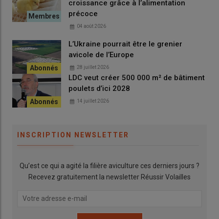
croissance grâce à l’alimentation
précoce
04 août 2026
L’Ukraine pourrait être le grenier
avicole de l’Europe
28 juillet 2026
LDC veut créer 500 000 m² de bâtiment
poulets d’ici 2028
14 juillet 2026
INSCRIPTION NEWSLETTER
Qu’est ce qui a agité la filière aviculture ces derniers jours ?
Recevez gratuitement la newsletter Réussir Volailles