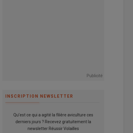
Publicité
INSCRIPTION NEWSLETTER
Qu’est ce qui a agité la filière aviculture ces
derniers jours ? Recevez gratuitement la
newsletter Réussir Volailles