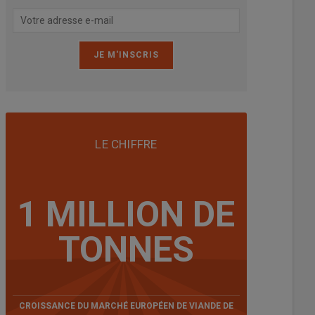
LE CHIFFRE
1 MILLION DE
TONNES
CROISSANCE DU MARCHÉ EUROPÉEN DE VIANDE DE