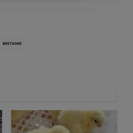
BRETAGNE