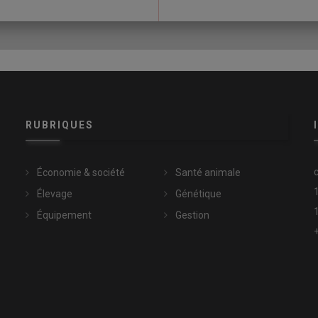
RUBRIQUES
Économie & société
Santé animale
Élevage
Génétique
Équipement
Gestion