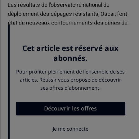
Les résultats de l’observatoire national du
déploiement des cépages résistants, Oscar, font
état de nouveaux contournements des gènes de
résistances sur six parcelles en 2025.