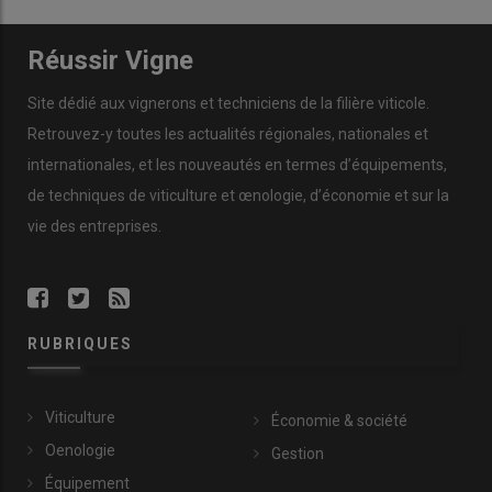
Réussir Vigne
Site dédié aux vignerons et techniciens de la filière viticole.
Retrouvez-y toutes les actualités régionales, nationales et
internationales, et les nouveautés en termes d’équipements,
de techniques de viticulture et œnologie, d’économie et sur la
vie des entreprises.
RUBRIQUES
Viticulture
Économie & société
Oenologie
Gestion
Équipement