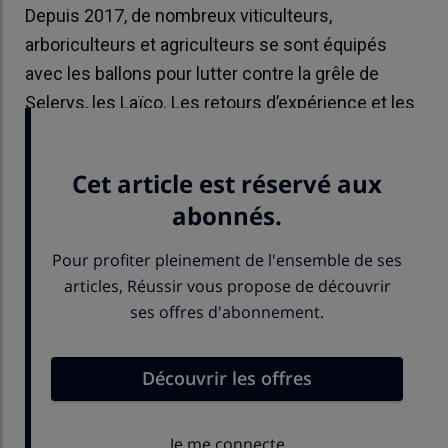
Depuis 2017, de nombreux viticulteurs,
arboriculteurs et agriculteurs se sont équipés
avec les ballons pour lutter contre la grêle de
Selerys, les Laïco. Les retours d’expérience et les
avis sont divers.