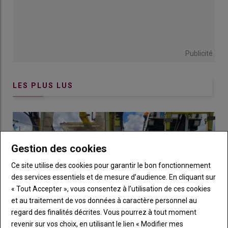
Publicité
LES PLUS LUS
Gestion des cookies
Ce site utilise des cookies pour garantir le bon fonctionnement
des services essentiels et de mesure d’audience. En cliquant sur
« Tout Accepter », vous consentez à l’utilisation de ces cookies
et au traitement de vos données à caractère personnel au
regard des finalités décrites. Vous pourrez à tout moment
revenir sur vos choix, en utilisant le lien « Modifier mes