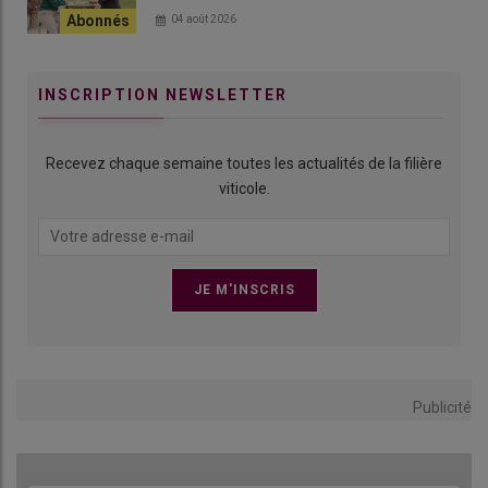
04 août 2026
INSCRIPTION NEWSLETTER
Recevez chaque semaine toutes les actualités de la filière
viticole.
Publicité