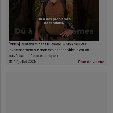
ou deux low cost ?
[Vidéo] Rentabilité dans le Rhône : « Mon meilleur
investissement sur mon exploitation viticole est un
pulvérisateur à dos électrique »
17 juillet 2026
Plus de vidéos