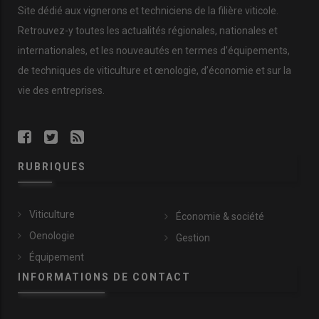
Site dédié aux vignerons et techniciens de la filière viticole.
Retrouvez-y toutes les actualités régionales, nationales et
internationales, et les nouveautés en termes d’équipements,
de techniques de viticulture et œnologie, d’économie et sur la
vie des entreprises.
RUBRIQUES
Viticulture
Économie & société
Oenologie
Gestion
Équipement
INFORMATIONS DE CONTACT