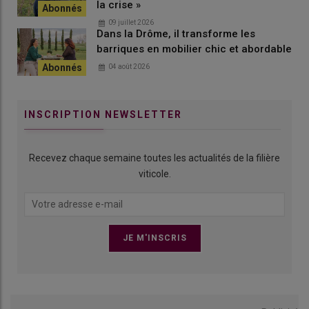
la crise »
09 juillet 2026
Dans la Drôme, il transforme les
barriques en mobilier chic et abordable
04 août 2026
INSCRIPTION NEWSLETTER
Recevez chaque semaine toutes les actualités de la filière
viticole.