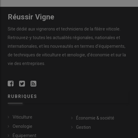
Réussir Vigne
Site dédié aux vignerons et techniciens de la filière viticole.
Retrouvez-y toutes les actualités régionales, nationales et
internationales, et les nouveautés en termes d’équipements,
de techniques de viticulture et œnologie, d’économie et sur la
vie des entreprises.
RUBRIQUES
Viticulture
Économie & société
Oenologie
Gestion
Équipement