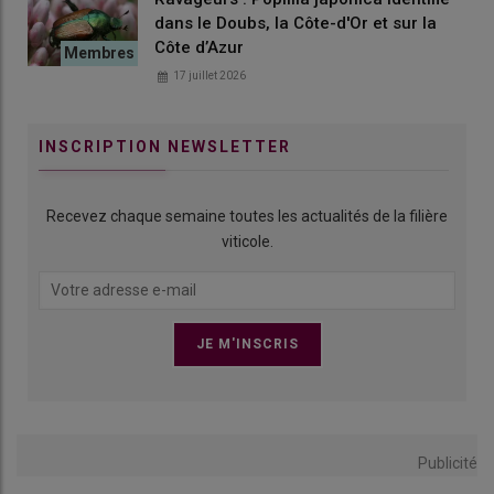
dans le Doubs, la Côte-d'Or et sur la
Côte d’Azur
17 juillet 2026
INSCRIPTION NEWSLETTER
Recevez chaque semaine toutes les actualités de la filière
viticole.
Publicité