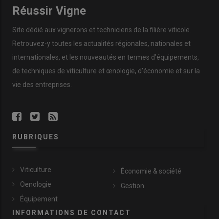
Réussir Vigne
Site dédié aux vignerons et techniciens de la filière viticole.
Retrouvez-y toutes les actualités régionales, nationales et
internationales, et les nouveautés en termes d’équipements,
de techniques de viticulture et œnologie, d’économie et sur la
vie des entreprises.
RUBRIQUES
Viticulture
Économie & société
Oenologie
Gestion
Équipement
INFORMATIONS DE CONTACT