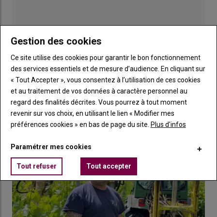
Gestion des cookies
Ce site utilise des cookies pour garantir le bon fonctionnement
des services essentiels et de mesure d’audience. En cliquant sur
Publicité
« Tout Accepter », vous consentez à l’utilisation de ces cookies
et au traitement de vos données à caractère personnel au
regard des finalités décrites. Vous pourrez à tout moment
LES PLUS LUS
revenir sur vos choix, en utilisant le lien « Modifier mes
préférences cookies » en bas de page du site.
Plus d'infos
Paramétrer mes cookies
Tout refuser
Tout accepter