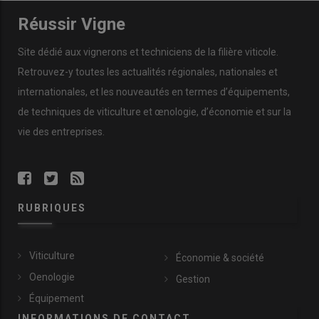
Réussir Vigne
Site dédié aux vignerons et techniciens de la filière viticole.
Retrouvez-y toutes les actualités régionales, nationales et
internationales, et les nouveautés en termes d’équipements,
de techniques de viticulture et œnologie, d’économie et sur la
vie des entreprises.
RUBRIQUES
Viticulture
Économie & société
Oenologie
Gestion
Équipement
INFORMATIONS DE CONTACT