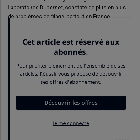
Laboratoires Dubernet, constate de plus en plus
de problèmes de filage, partout en France.
Interview.