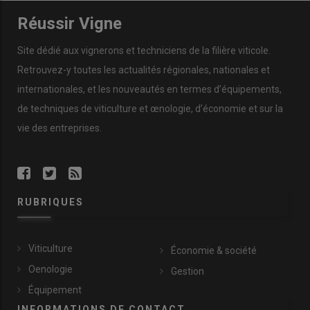
Réussir Vigne
Site dédié aux vignerons et techniciens de la filière viticole.
Retrouvez-y toutes les actualités régionales, nationales et
internationales, et les nouveautés en termes d’équipements,
de techniques de viticulture et œnologie, d’économie et sur la
vie des entreprises.
RUBRIQUES
Viticulture
Économie & société
Oenologie
Gestion
Équipement
INFORMATIONS DE CONTACT