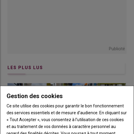
Publicité
LES PLUS LUS
Gestion des cookies
Ce site utilise des cookies pour garantir le bon fonctionnement
des services essentiels et de mesure d’audience. En cliquant sur
« Tout Accepter », vous consentez à l’utilisation de ces cookies
et au traitement de vos données à caractère personnel au
regard des finalités décrites. Vous pourrez à tout moment