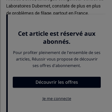
Laboratoires Dubernet, constate de plus en plus
de problèmes de filage, partout en France.
Interview.