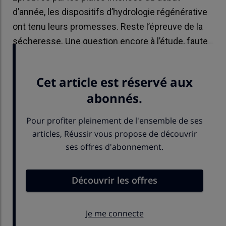
d’année, les dispositifs d’hydrologie régénérative
ont tenu leurs promesses. Reste l’épreuve de la
sécheresse. Une question encore à l’étude, faute
de recul scientifique.