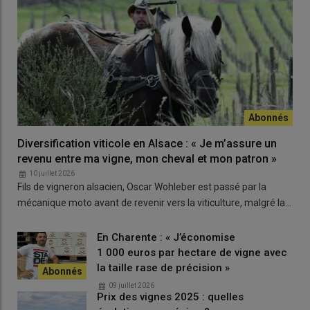
Diversification viticole en Alsace : « Je m’assure un
revenu entre ma vigne, mon cheval et mon patron »
10 juillet 2026
Fils de vigneron alsacien, Oscar Wohleber est passé par la
mécanique moto avant de revenir vers la viticulture, malgré la…
En Charente : « J’économise
1 000 euros par hectare de vigne avec
la taille rase de précision »
09 juillet 2026
Prix des vignes 2025 : quelles