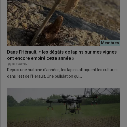
Dans l’Hérault, « les dégâts de lapins sur mes vignes
ont encore empiré cette année »
07 avril 2026
Depuis une huitaine d’années, les lapins attaquent les cultures
dans l’est de l’Hérault. Une pullulation qui…