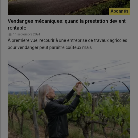
Vendanges mécaniques: quand la prestation devient
rentable
11 septembre 2024
À première vue, recourir à une entreprise de travaux agricoles
pour vendanger peut paraître coûteux mais…