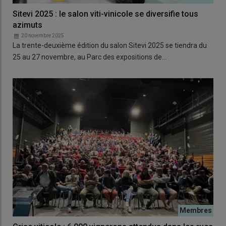
Sitevi 2025 : le salon viti-vinicole se diversifie tous
azimuts
20 novembre 2025
La trente-deuxième édition du salon Sitevi 2025 se tiendra du
25 au 27 novembre, au Parc des expositions de…