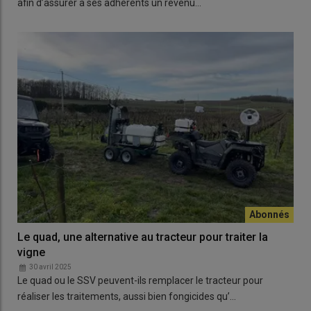
afin d’assurer à ses adhérents un revenu…
Le quad, une alternative au tracteur pour traiter la
vigne
30 avril 2025
Le quad ou le SSV peuvent-ils remplacer le tracteur pour
réaliser les traitements, aussi bien fongicides qu’…