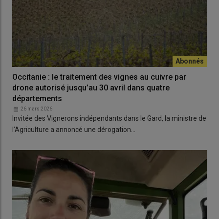
Occitanie : le traitement des vignes au cuivre par
drone autorisé jusqu’au 30 avril dans quatre
départements
26 mars 2026
Invitée des Vignerons indépendants dans le Gard, la ministre de
l’Agriculture a annoncé une dérogation…