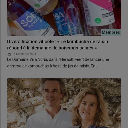
Diversification viticole : « Le kombucha de raisin
répond à la demande de boissons saines »
13 novembre 2024
Le Domaine Villa Noria, dans l’Hérault, vient de lancer une
gamme de kombuchas à base de jus de raisin. En…