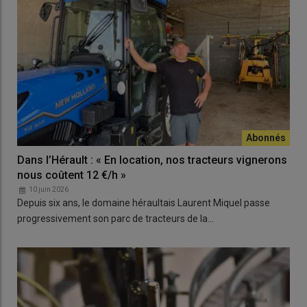
Dans l’Hérault : « En location, nos tracteurs vignerons
nous coûtent 12 €/h »
10 juin 2026
Depuis six ans, le domaine héraultais Laurent Miquel passe
progressivement son parc de tracteurs de la…