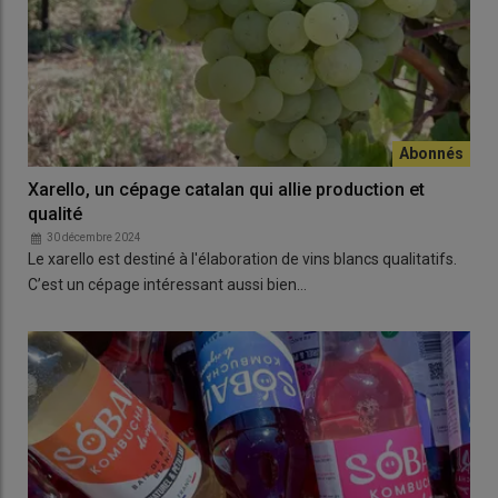
Xarello, un cépage catalan qui allie production et
qualité
30 décembre 2024
Le xarello est destiné à l'élaboration de vins blancs qualitatifs.
C’est un cépage intéressant aussi bien…