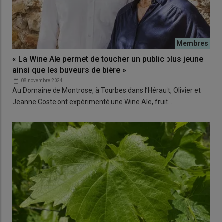
« La Wine Ale permet de toucher un public plus jeune
ainsi que les buveurs de bière »
08 novembre 2024
Au Domaine de Montrose, à Tourbes dans l’Hérault, Olivier et
Jeanne Coste ont expérimenté une Wine Ale, fruit…