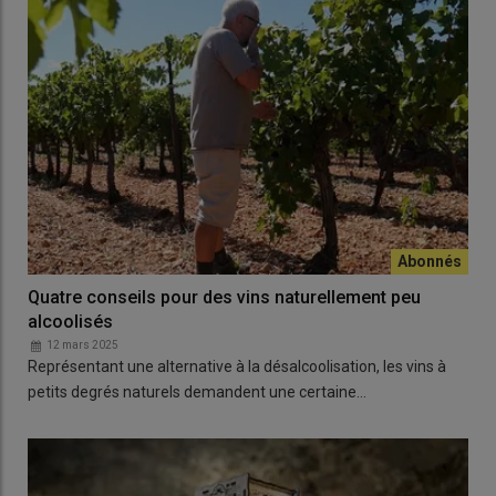
Quatre conseils pour des vins naturellement peu
alcoolisés
12 mars 2025
Représentant une alternative à la désalcoolisation, les vins à
petits degrés naturels demandent une certaine…