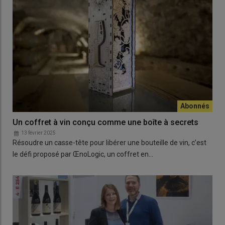
Un coffret à vin conçu comme une boîte à secrets
13 février 2025
Résoudre un casse-tête pour libérer une bouteille de vin, c’est
le défi proposé par ŒnoLogic, un coffret en…