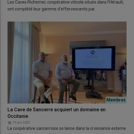
Les Caves Richemer, coopérative viticole située dans l’Hérault,
ont complété leur gamme d’effervescents par…
La Cave de Sancerre acquiert un domaine en
Occitanie
19 juin 2025
La coopérative sancerroise se lance dans la croissance externe