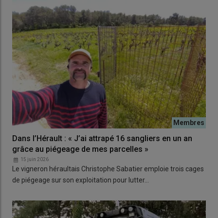
Dans l’Hérault : « J’ai attrapé 16 sangliers en un an
grâce au piégeage de mes parcelles »
15 juin 2026
Le vigneron héraultais Christophe Sabatier emploie trois cages
de piégeage sur son exploitation pour lutter…