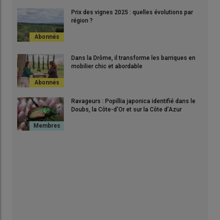
Prix des vignes 2025 : quelles évolutions par
région ?
Dans la Drôme, il transforme les barriques en
mobilier chic et abordable
Ravageurs : Popillia japonica identifié dans le
Doubs, la Côte-d'Or et sur la Côte d’Azur