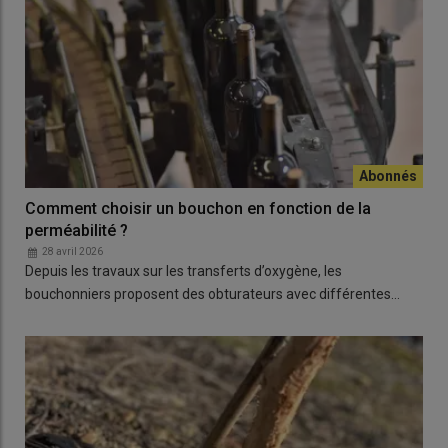
Comment choisir un bouchon en fonction de la
perméabilité ?
28 avril 2026
Depuis les travaux sur les transferts d’oxygène, les
bouchonniers proposent des obturateurs avec différentes…