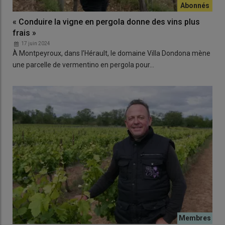
« Conduire la vigne en pergola donne des vins plus
frais »
17 juin 2024
À Montpeyroux, dans l’Hérault, le domaine Villa Dondona mène
une parcelle de vermentino en pergola pour…