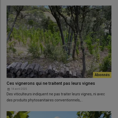
Ces vignerons qui ne traitent pas leurs vignes
14 avril 2025
Des viticulteurs indiquent ne pas traiter leurs vignes, ni avec
des produits phytosanitaires conventionnels,…