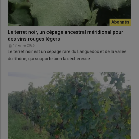
Le terret noir, un cépage ancestral méridional pour
des vins rouges légers
17 février 2026
Le terret noir est un cépage rare du Languedoc et de la vallée
du Rhône, qui supporte bien la sécheresse…