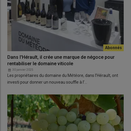
Dans l'Hérault, il crée une marque de négoce pour
rentabiliser le domaine viticole
30 janvier 2025
Les propriétaires du domaine du Météore, dans l’Hérault, ont
investi pour donner un nouveau souffle à l’…