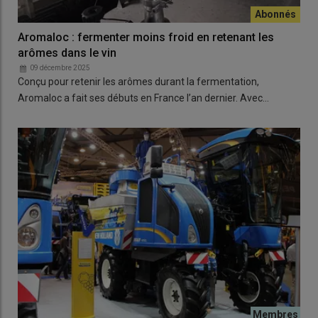
Aromaloc : fermenter moins froid en retenant les
arômes dans le vin
09 décembre 2025
Conçu pour retenir les arômes durant la fermentation,
Aromaloc a fait ses débuts en France l’an dernier. Avec…