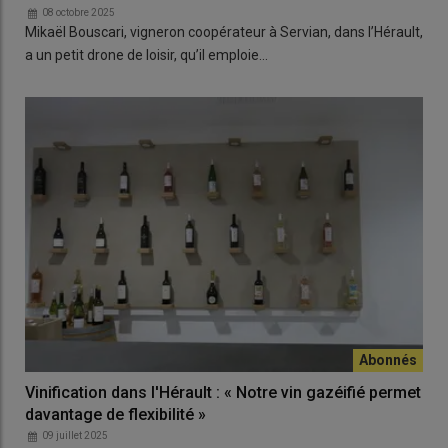
08 octobre 2025
Mikaël Bouscari, vigneron coopérateur à Servian, dans l’Hérault,
a un petit drone de loisir, qu’il emploie…
Vinification dans l'Hérault : « Notre vin gazéifié permet
davantage de flexibilité »
09 juillet 2025