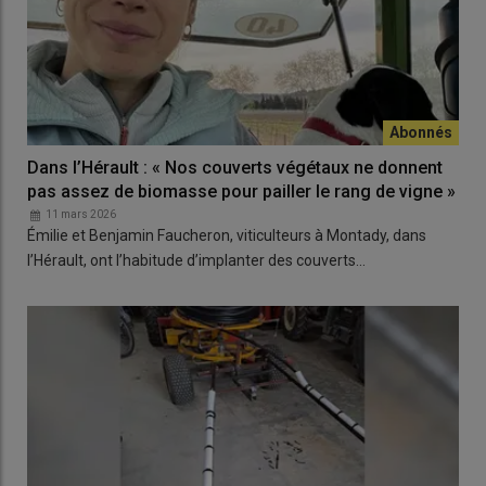
Dans l’Hérault : « Nos couverts végétaux ne donnent
pas assez de biomasse pour pailler le rang de vigne »
11 mars 2026
Émilie et Benjamin Faucheron, viticulteurs à Montady, dans
l’Hérault, ont l’habitude d’implanter des couverts…