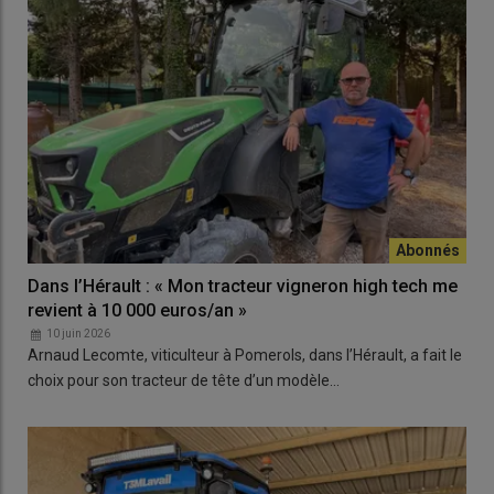
Dans l’Hérault : « Mon tracteur vigneron high tech me
revient à 10 000 euros/an »
10 juin 2026
Arnaud Lecomte, viticulteur à Pomerols, dans l’Hérault, a fait le
choix pour son tracteur de tête d’un modèle…