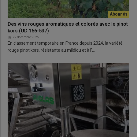
Des vins rouges aromatiques et colorés avec le pinot
kors (UD 156-537)
22 décembre 2025
En classement temporaire en France depuis 2024, la variété
rouge pinot kors, résistante au mildiou et à l’…