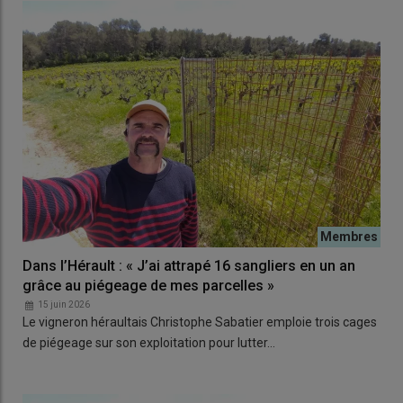
Dans l’Hérault : « J’ai attrapé 16 sangliers en un an
grâce au piégeage de mes parcelles »
15 juin 2026
Le vigneron héraultais Christophe Sabatier emploie trois cages
de piégeage sur son exploitation pour lutter…