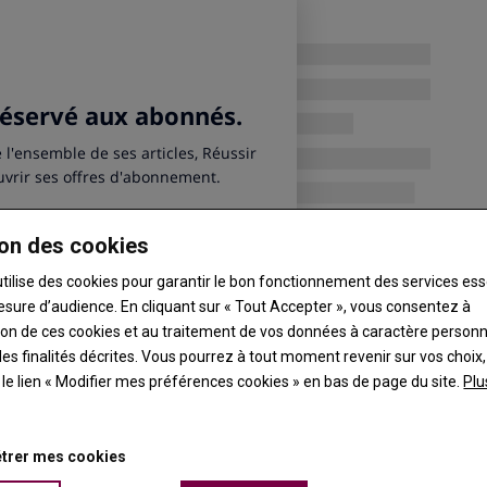
on des cookies
utilise des cookies pour garantir le bon fonctionnement des services ess
esure d’audience. En cliquant sur « Tout Accepter », vous consentez à
ation de ces cookies et au traitement de vos données à caractère person
es finalités décrites. Vous pourrez à tout moment revenir sur vos choix,
t le lien « Modifier mes préférences cookies » en bas de page du site.
Plu
trer mes cookies