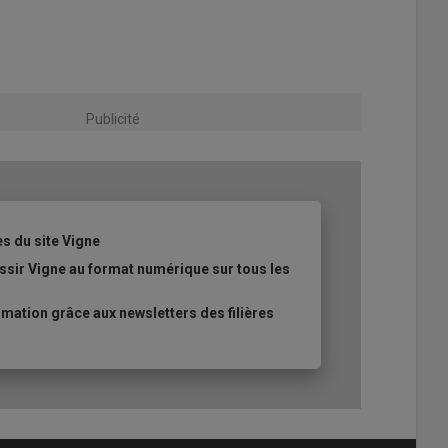
Publicité
es du site Vigne
ssir Vigne au format numérique sur tous les
ation grâce aux newsletters des filières