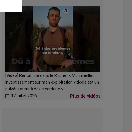
[Vidéo] Rentabilité dans le Rhône : « Mon meilleur
investissement sur mon exploitation viticole est un
pulvérisateur à dos électrique »
17 juillet 2026
Plus de vidéos