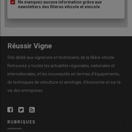
Ne manquez aucune information grâce aux
newsletters des filières viticole et vinicole
Réussir Vigne
Site dédié aux vignerons et techniciens de la filière viticole.
Retrouvez-y toutes les actualités régionales, nationales et
internationales, et les nouveautés en termes d’équipements,
de techniques de viticulture et œnologie, d’économie et sur la
vie des entreprises.
RUBRIQUES