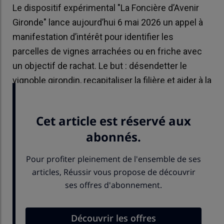
Le dispositif expérimental "La Foncière d’Avenir
Gironde" lance aujourd’hui 6 mai 2026 un appel à
manifestation d’intérêt pour identifier les
parcelles de vignes arrachées ou en friche avec
un objectif de rachat. Le but : désendetter le
vignoble girondin, recapitaliser la filière et aider à la
reconversion agricole.