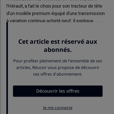
l’Hérault, a fait le choix pour son tracteur de tête
d’un modèle premium équipé d’une transmission
à variation continue acheté neuf. Il explique
pourquoi.