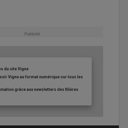
Publicité
es du site Vigne
ssir Vigne au format numérique sur tous les
ation grâce aux newsletters des filières