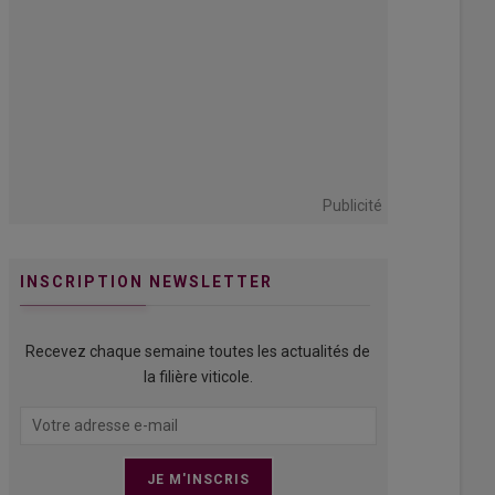
Publicité
INSCRIPTION NEWSLETTER
Recevez chaque semaine toutes les actualités de
la filière viticole.