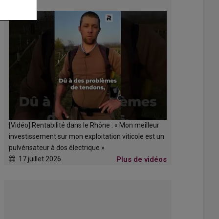
[Vidéo] Rentabilité dans le Rhône : « Mon meilleur
investissement sur mon exploitation viticole est un
pulvérisateur à dos électrique »
17 juillet 2026
Plus de vidéos