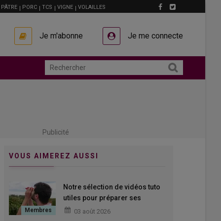
PÂTRE
PORC
TCS
VIGNE
VOLAILLES
Je m'abonne
Je me connecte
Publicité
VOUS AIMEREZ AUSSI
Notre sélection de vidéos tuto
utiles pour préparer ses
vendanges
03 août 2026