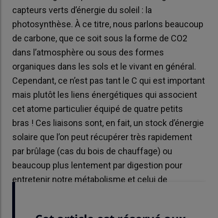
capteurs verts d’énergie du soleil : la
photosynthèse. À ce titre, nous parlons beaucoup
de carbone, que ce soit sous la forme de CO2
dans l’atmosphère ou sous des formes
organiques dans les sols et le vivant en général.
Cependant, ce n’est pas tant le C qui est important
mais plutôt les liens énergétiques qui associent
cet atome particulier équipé de quatre petits
bras ! Ces liaisons sont, en fait, un stock d’énergie
solaire que l’on peut récupérer très rapidement
par brûlage (cas du bois de chauffage) ou
beaucoup plus lentement par digestion pour
entretenir notre métabolisme et celui de
l’ensemble des êtres vivants.