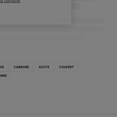
GIE
CARBONE
AZOTE
COUVERT
OMIE