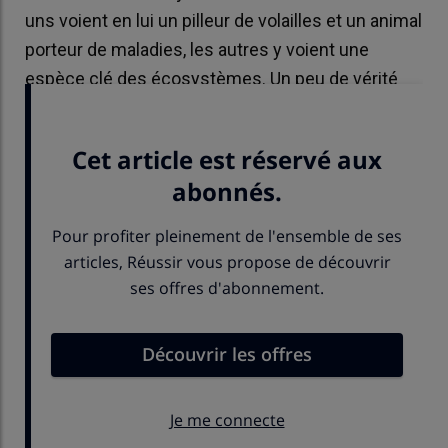
uns voient en lui un pilleur de volailles et un animal
porteur de maladies, les autres y voient une
espèce clé des écosystèmes. Un peu de vérité
scientifique s’impose.