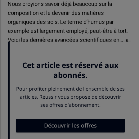
Nous croyions savoir déjà beaucoup sur la
composition et le devenir des matières
organiques des sols. Le terme d’humus par
exemple est largement employé, peut-être à tort.
Voici les dernières avancées scientifiques en… la
matière.