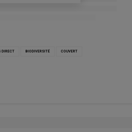
 DIRECT
BIODIVERSITÉ
COUVERT