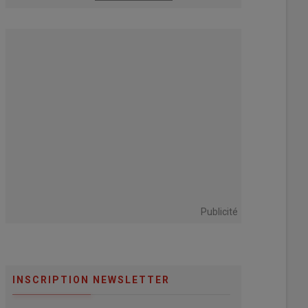
fréquentes »
Publicité
INSCRIPTION NEWSLETTER