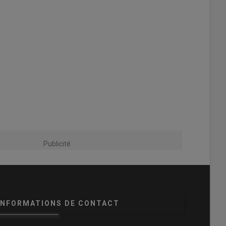
Publicité
INFORMATIONS DE CONTACT