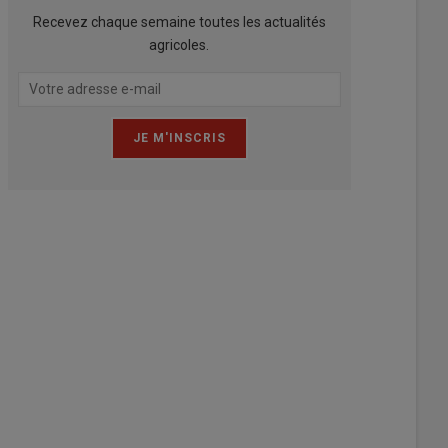
Recevez chaque semaine toutes les actualités
agricoles.