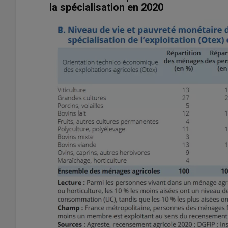
la spécialisation en 2020