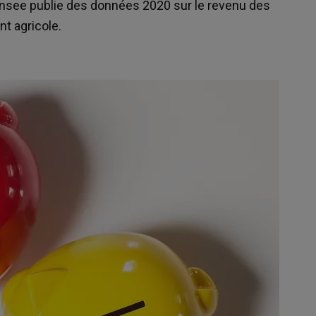
 l’Insee publie des données 2020 sur le revenu des
t agricole.