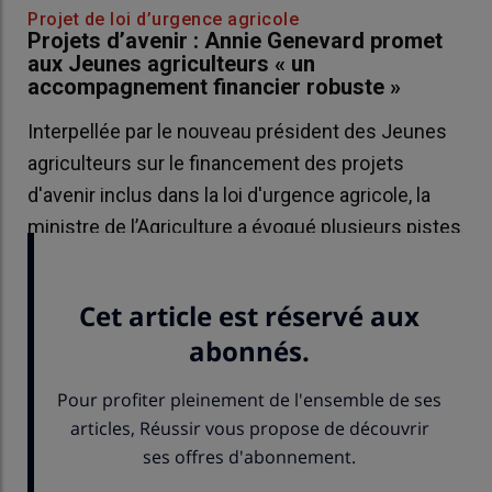
Projet de loi d’urgence agricole
Projets d’avenir : Annie Genevard promet
aux Jeunes agriculteurs « un
accompagnement financier robuste »
Interpellée par le nouveau président des Jeunes
agriculteurs sur le financement des projets
d'avenir inclus dans la loi d'urgence agricole, la
ministre de l’Agriculture a évoqué plusieurs pistes
à l’étude.