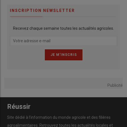
INSCRIPTION NEWSLETTER
Recevez chaque semaine toutes les actualités agricoles.
Publicité
Réussir
Site dédié à l’information du monde agricole et des filières
agroalimentaires. Retrouvez toutes les actualités locales et