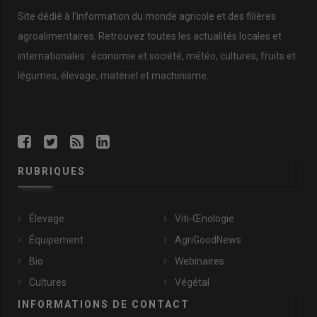
Site dédié à l’information du monde agricole et des filières
agroalimentaires. Retrouvez toutes les actualités locales et
internationales : économie et société, météo, cultures, fruits et
légumes, élevage, matériel et machinisme.
RUBRIQUES
Élevage
Viti-Œnologie
Équipement
AgriGoodNews
Bio
Webinaires
Cultures
Végétal
INFORMATIONS DE CONTACT