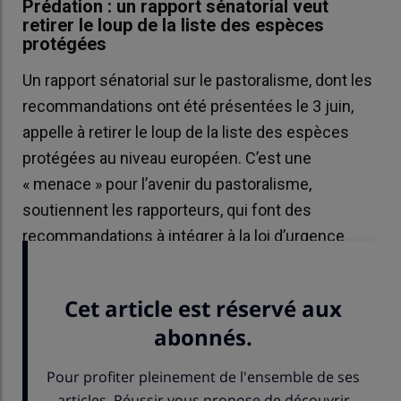
Prédation : un rapport sénatorial veut
retirer le loup de la liste des espèces
protégées
Un rapport sénatorial sur le pastoralisme, dont les
recommandations ont été présentées le 3 juin,
appelle à retirer le loup de la liste des espèces
protégées au niveau européen. C’est une
« menace » pour l’avenir du pastoralisme,
soutiennent les rapporteurs, qui font des
recommandations à intégrer à la loi d’urgence
agricole.