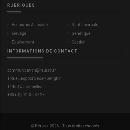
RUBRIQUES
Économie & société
Santé animale
Élevage
Génétique
Équipement
Gestion
INFORMATIONS DE CONTACT
communication@reussir.fr
1 Rue Léopold Sédar-Senghor
14460 Colombelles
+33 (0)2 31 35 87 28
© Réussir 2026 - Tous droits réservés