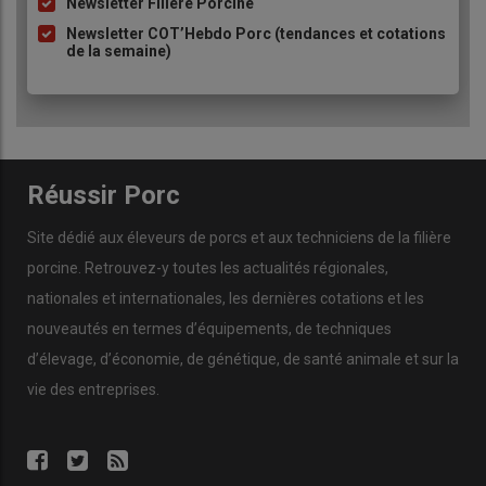
Newsletter Filière Porcine
Newsletter COT’Hebdo Porc (tendances et cotations
de la semaine)
Réussir Porc
Site dédié aux éleveurs de porcs et aux techniciens de la filière
porcine. Retrouvez-y toutes les actualités régionales,
nationales et internationales, les dernières cotations et les
nouveautés en termes d’équipements, de techniques
d’élevage, d’économie, de génétique, de santé animale et sur la
vie des entreprises.