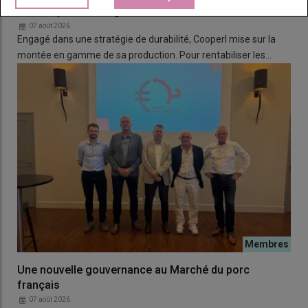
doivent pouvoir s’agrandir »
07 août 2026
Engagé dans une stratégie de durabilité, Cooperl mise sur la
montée en gamme de sa production. Pour rentabiliser les…
Une nouvelle gouvernance au Marché du porc
français
07 août 2026