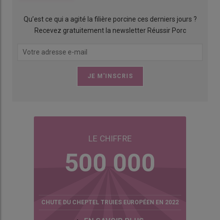
Qu’est ce qui a agité la filière porcine ces derniers jours ?
Recevez gratuitement la newsletter Réussir Porc
LE CHIFFRE
500 000
CHUTE DU CHEPTEL TRUIES EUROPÉEN EN 2022