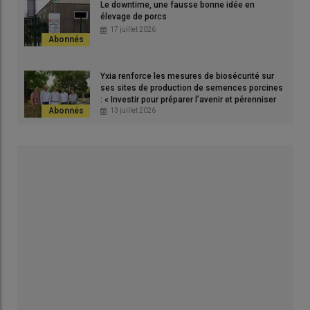
Le downtime, une fausse bonne idée en
élevage de porcs
17 juillet 2026
Yxia renforce les mesures de biosécurité sur
ses sites de production de semences porcines
: « Investir pour préparer l’avenir et pérenniser
l’outil »
13 juillet 2026